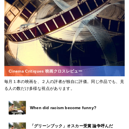
Cinema Critiques 映画クロスレビュー
毎月１本の映画を、２人の評者が独自に評価。同じ作品でも、見
る人の数だけ多様な視点があります。
When did racism become funny?
「グリーンブック」オスカー受賞 論争呼んだ