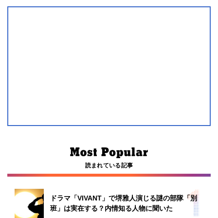
読まれている記事
ドラマ「VIVANT」で堺雅人演じる謎の部隊「別
班」は実在する？内情知る人物に聞いた