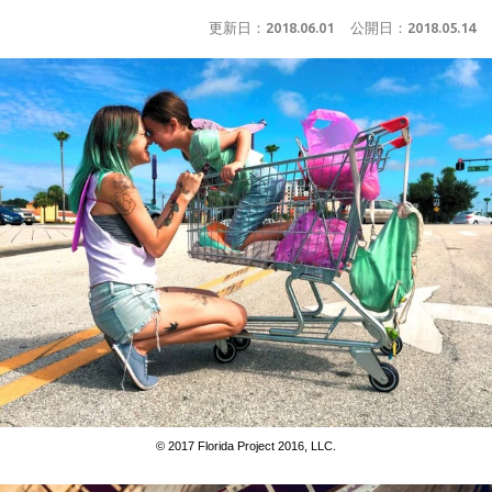
更新日：
2018.06.01
公開日：
2018.05.14
© 2017 Florida Project 2016, LLC.