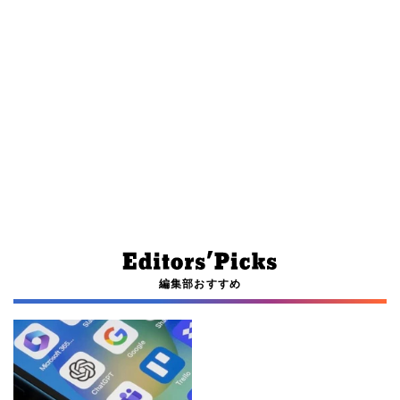
編集部おすすめ