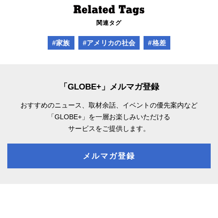
関連タグ
#家族
#アメリカの社会
#格差
「GLOBE+」メルマガ登録
おすすめのニュース、取材余話、
イベントの優先案内など
「GLOBE+」を一層お楽しみいただける
サービスをご提供します。
メルマガ登録