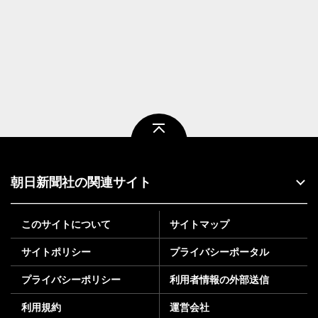
ページトップ
朝日新聞社の関連サイト
このサイトについて
サイトマップ
サイトポリシー
プライバシーポータル
プライバシーポリシー
利用者情報の外部送信
利用規約
運営会社