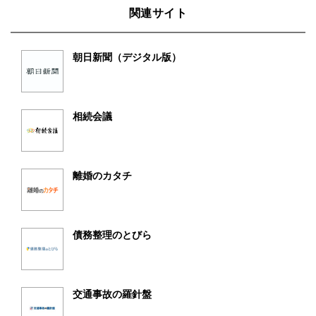
関連サイト
朝日新聞（デジタル版）
相続会議
離婚のカタチ
債務整理のとびら
交通事故の羅針盤