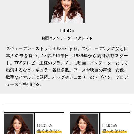
LiLiCo
映画コメンテーター / タレント
スウェーデン・ストックホルム生まれ。スウェーデン人の父と日
本人の母を持つ。18歳の時来日、1989年から芸能活動スター
ト。TBSテレビ「王様のブランチ」に映画コメンテーターとして
出演するなどレギュラー番組多数。アニメや映画の声優、女優、
歌手などマルチに活躍。バッグやジュエリーのデザイン、プロデ
ュースも手掛ける。