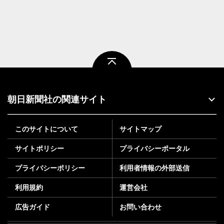
ページトップ
朝日新聞社の関連サイト
このサイトについて
サイトマップ
サイトポリシー
プライバシーポータル
プライバシーポリシー
利用者情報の外部送信
利用規約
運営会社
広告ガイド
お問い合わせ