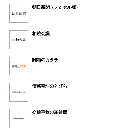
朝日新聞（デジタル版）
相続会議
離婚のカタチ
債務整理のとびら
交通事故の羅針盤