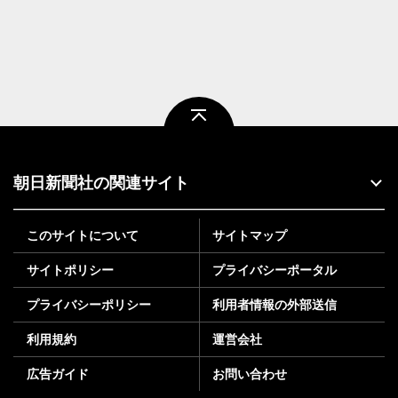
ページトップ
朝日新聞社の関連サイト
このサイトについて
サイトマップ
サイトポリシー
プライバシーポータル
プライバシーポリシー
利用者情報の外部送信
利用規約
運営会社
広告ガイド
お問い合わせ