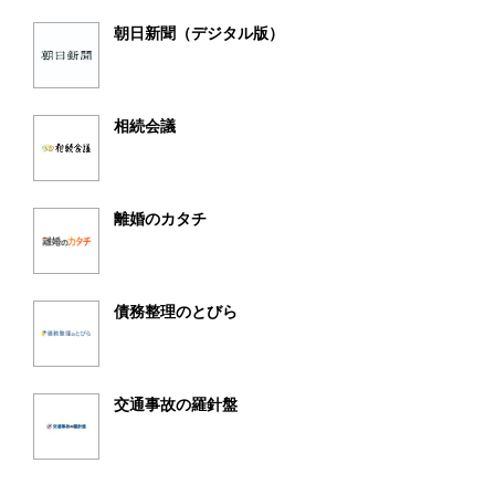
朝日新聞（デジタル版）
相続会議
離婚のカタチ
債務整理のとびら
交通事故の羅針盤