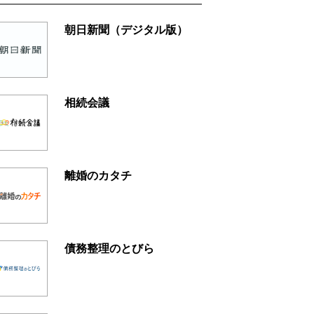
朝日新聞（デジタル版）
相続会議
離婚のカタチ
債務整理のとびら