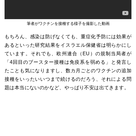
筆者がワクチンを接種する様子を撮影した動画
もちろん、感染は防げなくても、重症化予防には効果が
あるといった研究結果をイスラエル保健省は明らかにし
ています。それでも、欧州連合（EU）の規制当局者が
「4回目のブースター接種は免疫系を弱める」と発言し
たことも気になりますし、数カ月ごとのワクチンの追加
接種をいったいいつまで続けるのだろう、それによる問
題は本当にないのかなど、やっぱり不安は出てきます。