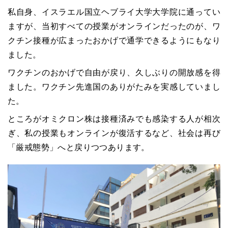
私自身、イスラエル国立ヘブライ大学大学院に通ってい
ますが、当初すべての授業がオンラインだったのが、ワ
クチン接種が広まったおかげで通学できるようにもなり
ました。
ワクチンのおかげで自由が戻り、久しぶりの開放感を得
ました。ワクチン先進国のありがたみを実感していまし
た。
ところがオミクロン株は接種済みでも感染する人が相次
ぎ、私の授業もオンラインが復活するなど、社会は再び
「厳戒態勢」へと戻りつつあります。