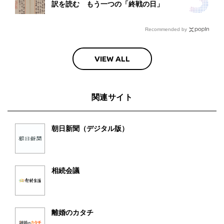
訳を読む もう一つの「終戦の日」
Recommended by
VIEW ALL
関連サイト
朝日新聞（デジタル版）
相続会議
離婚のカタチ