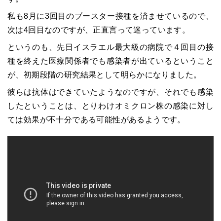
私も8月に3回目のブースター接種を済ませているので、
次は4回目なのですが、正直言って迷っています。
というのも、先日イスラエル最大級の病院で４回目の接
種を終えた医療関係者でも感染者が出ているということ
が、初期段階の研究結果として明らかになりました。
彼らは抗体はできていたようなのですが、それでも感染
したということは、とりわけオミクロン株の感染に対し
ては効果が不十分である可能性があるようです。