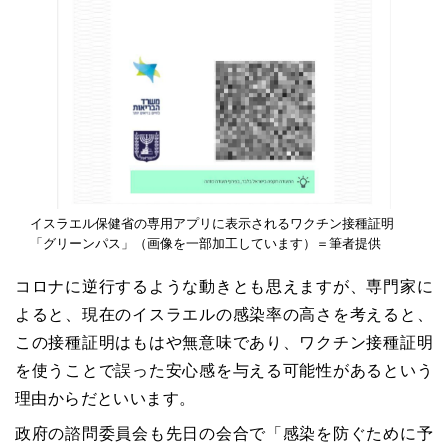
イスラエル保健省の専用アプリに表示されるワクチン接種証明
「グリーンパス」（画像を一部加工しています）＝筆者提供
コロナに逆行するような動きとも思えますが、専門家に
よると、現在のイスラエルの感染率の高さを考えると、
この接種証明はもはや無意味であり、ワクチン接種証明
を使うことで誤った安心感を与える可能性があるという
理由からだといいます。
政府の諮問委員会も先日の会合で「感染を防ぐために予