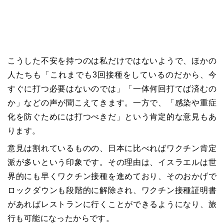
こうした不安を持つのは私だけではないようで、ほかの
人たちも「これまでも3回接種をしているのだから、今
すぐに打つ必要はないのでは」「一体何回打てば済むの
か」などの声が聞こえてきます。一方で、「感染や重症
化を防ぐためには打つべきだ」という肯定的な意見もあ
ります。
意見は割れているものの、日本に比べればワクチン肯定
派が多いという印象です。その理由は、イスラエルは世
界的にも早くワクチン接種を進めており、そのおかげで
ロックダウンも段階的に解除され、ワクチン接種証明書
があればレストランに行くことができるようになり、旅
行も可能になったからです。