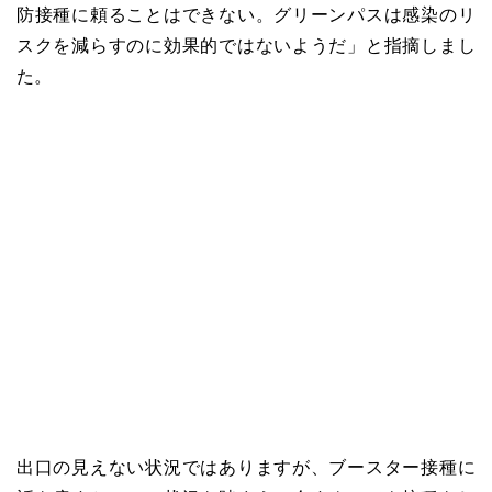
防接種に頼ることはできない。グリーンパスは感染のリ
スクを減らすのに効果的ではないようだ」と指摘しまし
た。
出口の見えない状況ではありますが、ブースター接種に