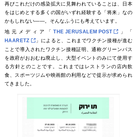
再びこれだけの感染拡大に見舞われていることは、日本
をはじめとする多くの国がいずれ経験する「将来」なの
かもしれない――。そんなふうにも考えています。
地元メディア「
THE JERUSALEM POST
」「
HAARETZ
」によると、これまでワクチン接種が進む
ことで導入されたワクチン接種証明、通称グリーンパス
を政府がおおむね廃止し、大型イベントのみにて使用す
る方針とのことです。これまではレストランの店内飲
食、スポーツジムや映画館の利用などで提示が求められ
てきました。