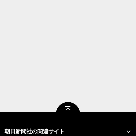
ページトップ
朝日新聞社の関連サイト