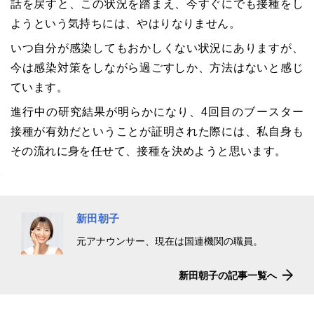
話を戻すと、この状況を踏まえ、今すぐにでも接種をし
ようという気持ちには、やはりなりません。
いつ自分が感染してもおかしくない状況にありますが、
今は感染対策をしながら過ごすしか、方法はないと感じ
ています。
進行中の研究結果が明らかになり、4回目のブースター
接種が有効だということが証明された際には、私自身も
その流れに身を任せて、接種を決めようと思います。
新田朝子
元アナウンサー、現在は国連機関の職員。
新田朝子の記事一覧へ