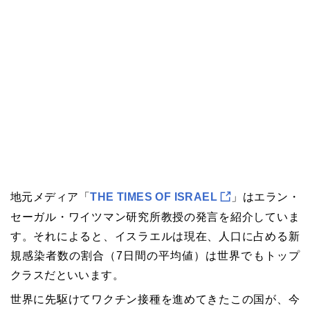
地元メディア「
THE TIMES OF ISRAEL
」はエラン・
セーガル・ワイツマン研究所教授の発言を紹介していま
す。それによると、イスラエルは現在、人口に占める新
規感染者数の割合（7日間の平均値）は世界でもトップ
クラスだといいます。
世界に先駆けてワクチン接種を進めてきたこの国が、今