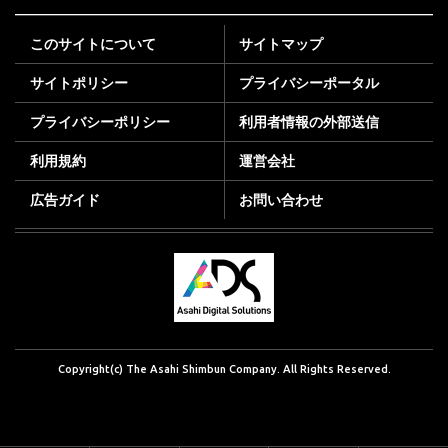
このサイトについて
サイトマップ
サイトポリシー
プライバシーポータル
プライバシーポリシー
利用者情報の外部送信
利用規約
運営会社
広告ガイド
お問い合わせ
Copyright(c) The Asahi Shimbun Company. All Rights Reserved.