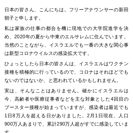
日本の皆さん、こんにちは。フリーアナウンサーの新田
朝子と申します。
私は家族の仕事の都合を機に現地での大学院進学を決
め、2020年の夏から中東のエルサレムに住んでいます。
当然のことながら、イスラエルでも一番の大きな関心事
は新型コロナウイルスの感染拡大です。
ひょっとしたら日本の皆さんは、イスラエルはワクチン
接種を積極的に行っているので、コロナはそれほどでも
ないのではないか、と思われているかもしれません。
実は、そんなことはありません。確かにイスラエルは
今、高齢者や医療従事者などを主な対象とした4回目の
ブースター接種が始まっていますが、感染者は最近でも
1日8万人を超える日がありました。2月1日現在、人口
900万人あまりで、累計290万人超がすでに感染していま
す。