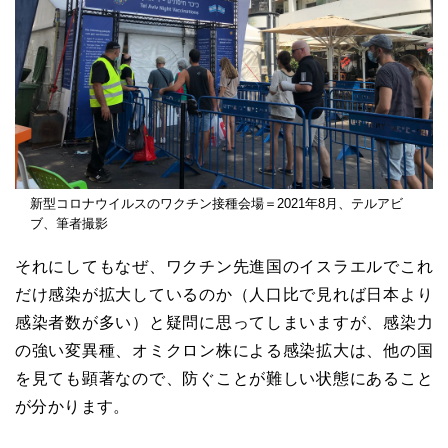
新型コロナウイルスのワクチン接種会場＝2021年8月、テルアビ
ブ、筆者撮影
それにしてもなぜ、ワクチン先進国のイスラエルでこれ
だけ感染が拡大しているのか（人口比で見れば日本より
感染者数が多い）と疑問に思ってしまいますが、感染力
の強い変異種、オミクロン株による感染拡大は、他の国
を見ても顕著なので、防ぐことが難しい状態にあること
が分かります。