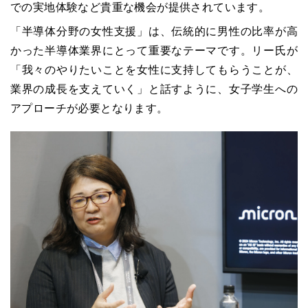
での実地体験など貴重な機会が提供されています。
「半導体分野の女性支援」は、伝統的に男性の比率が高
かった半導体業界にとって重要なテーマです。リー氏が
「我々のやりたいことを女性に支持してもらうことが、
業界の成長を支えていく」と話すように、女子学生への
アプローチが必要となります。