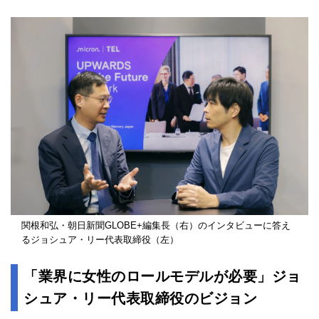
関根和弘・朝日新聞GLOBE+編集長（右）のインタビューに答え
るジョシュア・リー代表取締役（左）
「業界に女性のロールモデルが必要」ジョ
シュア・リー代表取締役のビジョン