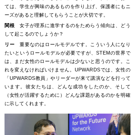
ては、学生が興味のあるものを作り上げ、保護者にもニ
ーズがあると理解してもらうことが大切です。
関根
女子が理系に進学するのをためらう傾向は、どう
して起こるのでしょうか？
リー
重要なのはロールモデルです。こういう人になり
たいというロールモデルが必要ですが、STEMの世界で
は、まだ女性のロールモデルは少ないと思うのです。こ
れを変えなければいけません。UPWARDSでは、女性の
「UPWARDS教員」やリーダーが来て講演などを行って
います。彼女たちは、どんな成功をしたのか、そして
（女性が活躍するために）どんな課題があるのかを明確
に示してくれます。