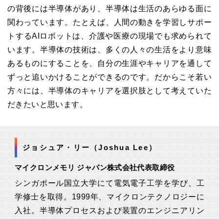
の背後には半導体があり、半導体は生活のあらゆる面に
関わっています。たとえば、人間の動きを学習しサポー
トするAIロボットは、介護や医療の現場でも求められて
います。半導体の技術は、多くの人々の生活をより意味
あるものにすることを、自分の生涯やキャリアを通して
ずっと追いかけることができるのです。だからこそ若い
方々には、半導体のキャリアを選択肢として考えていた
だきたいと思います。
ジョシュア・リー（Joshua Lee）
マイクロンメモリ ジャパン株式会社代表取締役
シンガポール国立大学にて電気電子工学を学び、工
学修士を取得。1999年、マイクロンテクノロジーに
入社。半導体プロセスおよび装置のエンジニアリン