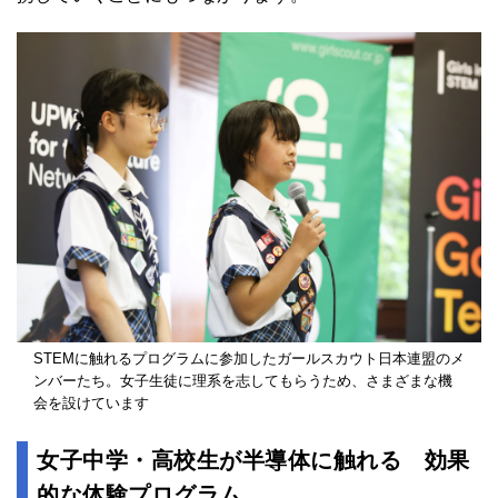
STEMに触れるプログラムに参加したガールスカウト日本連盟のメ
ンバーたち。女子生徒に理系を志してもらうため、さまざまな機
会を設けています
女子中学・高校生が半導体に触れる 効果
的な体験プログラム