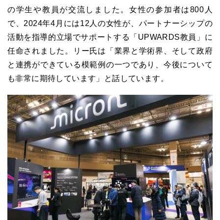
の学生や教員が交流しました。女性の参加者は800人
で、2024年4月には12人の女性が、パートナーシップの
活動を指導的立場でサポートする「UPWARDS教員」に
任命されました。リー氏は「業界と学術界、そして政府
と連携ができている模範例の一つであり、今後について
も非常に期待しています」と話しています。