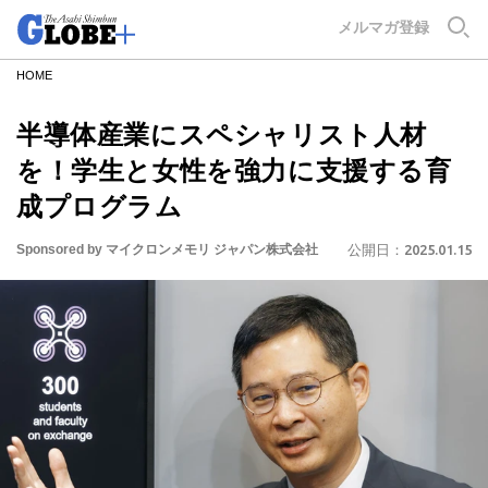
GLOBE+
メルマガ登録
HOME
半導体産業にスペシャリスト人材
を！学生と女性を強力に支援する育
成プログラム
Sponsored by マイクロンメモリ ジャパン株式会社
公開日：
2025.01.15