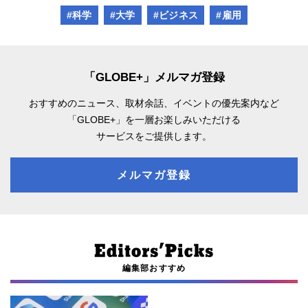
#科学
#大学
#ビジネス
#雇用
「GLOBE+」メルマガ登録
おすすめのニュース、取材余話、
イベントの優先案内など
「GLOBE+」を一層お楽しみいただける
サービスをご提供します。
メルマガ登録
編集部おすすめ