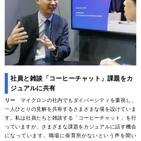
社員と雑談「コーヒーチャット」課題をカ
ジュアルに共有
リー
マイクロンの社内でもダイバーシティを重視し、
一人ひとりの見解を共有するさまざまな場を設けていま
す。私は社員たちと雑談する「コーヒーチャット」を行
っていますが、さまざまな課題をカジュアルに話す機会
になっています。職場に保育所がないという声を聞い