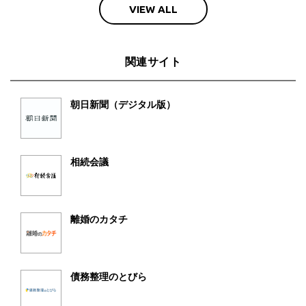
VIEW ALL
関連サイト
朝日新聞（デジタル版）
相続会議
離婚のカタチ
債務整理のとびら