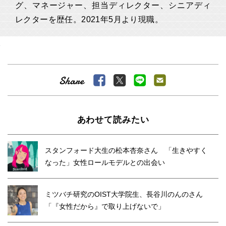
グ、マネージャー、担当ディレクター、シニアディ
レクターを歴任。2021年5月より現職。
あわせて読みたい
スタンフォード大生の松本杏奈さん 「生きやすく
なった」女性ロールモデルとの出会い
ミツバチ研究のOIST大学院生、長谷川のんのさん
「『女性だから』で取り上げないで」