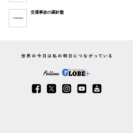
交通事故の羅針盤