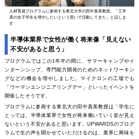
人材育成プログラムに参画する東北大学の田中真美教授。「工学
系の女子学生を増やしたいという思いで活動してきた」と話しま
す
半導体業界で女性が働く将来像「見えない
不安があると思う」
プログラムではこの1年半の間に、サマーキャンプやイ
ンターンシップ、専門能力開発のためのネットワーキン
グなどの機会を増やしました。マイクロンの工場でも
「ウーマンエンジニアリングデー」といったイベントを
開催したそうです。
プログラムに参画する東北大の田中真美教授は「学生に
とっては、半導体業界で女性が将来働いていく姿が見え
ないという不安があると思います。UPWARDSのプログ
ラムで生の声を聞かせていただけるのは、業界に興味を