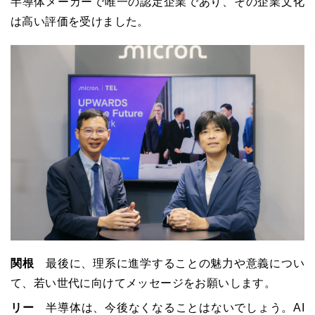
半導体メーカーで唯一の認定企業であり、その企業文化
は高い評価を受けました。
関根
最後に、理系に進学することの魅力や意義につい
て、若い世代に向けてメッセージをお願いします。
リー
半導体は、今後なくなることはないでしょう。AI