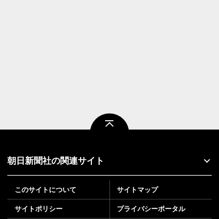
ページトップ
朝日新聞社の関連サイト
このサイトについて
サイトマップ
サイトポリシー
プライバシーポータル