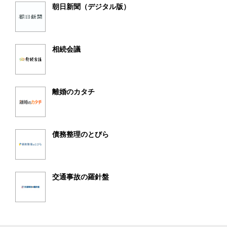
朝日新聞（デジタル版）
相続会議
離婚のカタチ
債務整理のとびら
交通事故の羅針盤