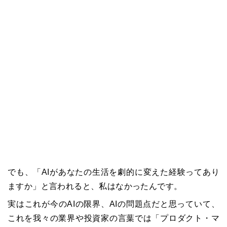
でも、「AIがあなたの生活を劇的に変えた経験ってあり
ますか」と言われると、私はなかったんです。
実はこれが今のAIの限界、AIの問題点だと思っていて、
これを我々の業界や投資家の言葉では「プロダクト・マ