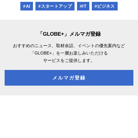
#AI
#スタートアップ
#IT
#ビジネス
「GLOBE+」メルマガ登録
おすすめのニュース、取材余話、
イベントの優先案内など
「GLOBE+」を一層お楽しみいただける
サービスをご提供します。
メルマガ登録