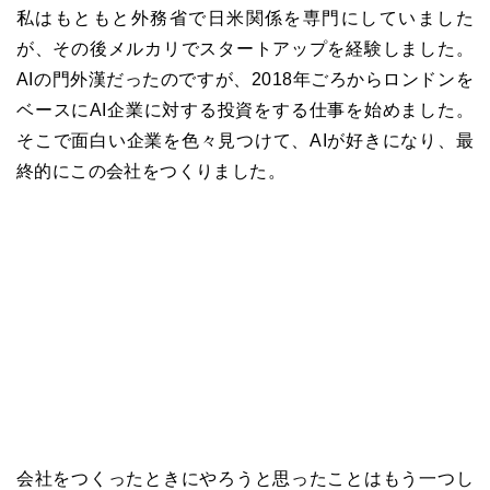
私はもともと外務省で日米関係を専門にしていました
が、その後メルカリでスタートアップを経験しました。
AIの門外漢だったのですが、2018年ごろからロンドンを
ベースにAI企業に対する投資をする仕事を始めました。
そこで面白い企業を色々見つけて、AIが好きになり、最
終的にこの会社をつくりました。
会社をつくったときにやろうと思ったことはもう一つし