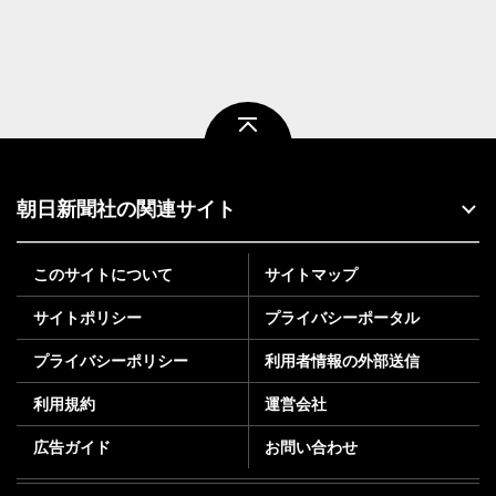
ページトップ
朝日新聞社の関連サイト
このサイトについて
サイトマップ
サイトポリシー
プライバシーポータル
プライバシーポリシー
利用者情報の外部送信
利用規約
運営会社
広告ガイド
お問い合わせ