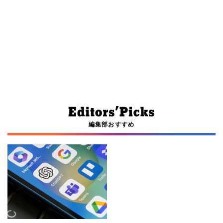
編集部おすすめ