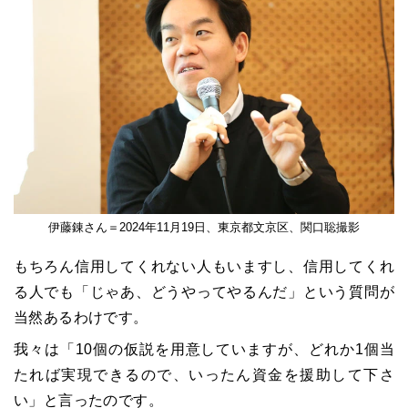
伊藤錬さん＝2024年11月19日、東京都文京区、関口聡撮影
もちろん信用してくれない人もいますし、信用してくれ
る人でも「じゃあ、どうやってやるんだ」という質問が
当然あるわけです。
我々は「10個の仮説を用意していますが、どれか1個当
たれば実現できるので、いったん資金を援助して下さ
い」と言ったのです。