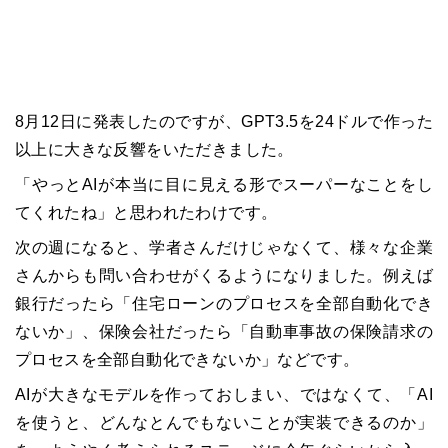
8月12日に発表したのですが、GPT3.5を24ドルで作った
以上に大きな反響をいただきました。
「やっとAIが本当に目に見える形でスーパーなことをし
てくれたね」と思われたわけです。
次の週になると、学者さんだけじゃなくて、様々な企業
さんからも問い合わせがくるようになりました。例えば
銀行だったら「住宅ローンのプロセスを全部自動化でき
ないか」、保険会社だったら「自動車事故の保険請求の
プロセスを全部自動化できないか」などです。
AIが大きなモデルを作っておしまい、ではなくて、「AI
を使うと、どんなとんでもないことが実装できるのか」