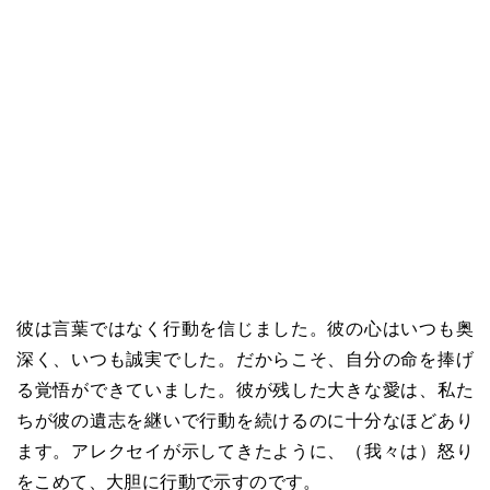
彼は言葉ではなく行動を信じました。彼の心はいつも奥
深く、いつも誠実でした。だからこそ、自分の命を捧げ
る覚悟ができていました。彼が残した大きな愛は、私た
ちが彼の遺志を継いで行動を続けるのに十分なほどあり
ます。アレクセイが示してきたように、（我々は）怒り
をこめて、大胆に行動で示すのです。