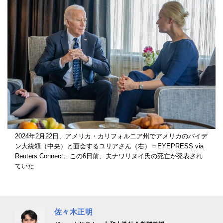
2024年2月22日、アメリカ・カリフォルニア州でアメリカのバイデ
ン大統領（中央）と面会するユリアさん（右）＝EYEPRESS via
Reuters Connect。この6日前、夫ナワリヌイ氏の死亡が発表され
ていた
佐々木正明