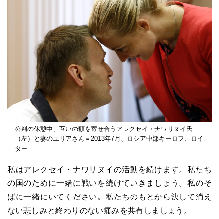
公判の休憩中、互いの額を寄せ合うアレクセイ・ナワリヌイ氏
（左）と妻のユリアさん＝2013年7月、ロシア中部キーロフ、ロイ
ター
私はアレクセイ・ナワリヌイの活動を続けます。私たち
の国のために一緒に戦いを続けていきましょう。私のそ
ばに一緒にいてください。私たちのもとから決して消え
ない悲しみと終わりのない痛みを共有しましょう。