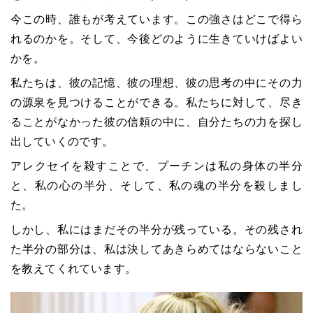
今この時、誰もが考えています。この強さはどこで得ら
れるのかを。そして、今後どのように生きていけばよい
かを。
私たちは、彼の記憶、彼の理想、彼の思考の中にその力
の源泉を見つけることができる。私たちに対して、尽き
ることがなかった彼の信頼の中に、自分たちの力を探し
出していくのです。
アレクセイを殺すことで、プーチンは私の身体の半分
と、私の心の半分、そして、私の魂の半分を殺しまし
た。
しかし、私にはまだその半分が残っている。その残され
た半分の部分は、私は決してあきらめてはならないこと
を教えてくれています。