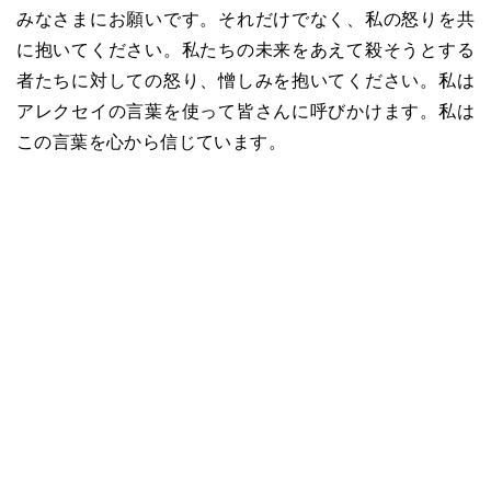
みなさまにお願いです。それだけでなく、私の怒りを共
に抱いてください。私たちの未来をあえて殺そうとする
者たちに対しての怒り、憎しみを抱いてください。私は
アレクセイの言葉を使って皆さんに呼びかけます。私は
この言葉を心から信じています。