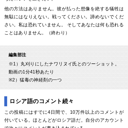
他の方法はありません。彼が払った想像を絶する犠牲は
無駄にはなりえない。戦ってください。諦めないでくだ
さい。私は恐れていません。 そしてあなたは何も恐れる
ことはありません。（終わり）
編集部注
※1）丸刈りにしたナワリヌイ氏とのツーショット。
動画の1分41秒あたり
※2）猛毒の神経剤の一つ
ロシア語のコメント続々
この投稿にはすでに4日間で、10万件以上のコメントが
付いている。ほとんどがロシア語だ。自分のアカウント