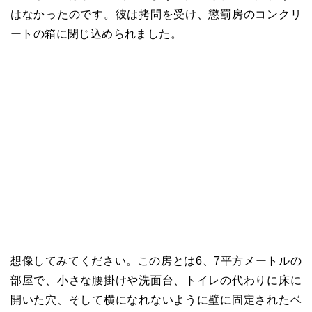
はなかったのです。彼は拷問を受け、懲罰房のコンクリ
ートの箱に閉じ込められました。
想像してみてください。この房とは6、7平方メートルの
部屋で、小さな腰掛けや洗面台、トイレの代わりに床に
開いた穴、そして横になれないように壁に固定されたベ