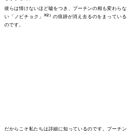
彼らは情けないほど嘘をつき、プーチンの相も変わらな
※2）
い「ノビチョク」
の痕跡が消え去るのをまっている
のです。
だからこそ私たちは詳細に知っているのです。プーチン