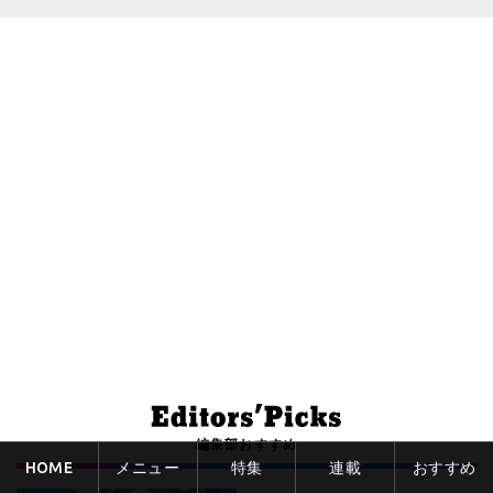
編集部おすすめ
HOME
メニュー
特集
連載
おすすめ