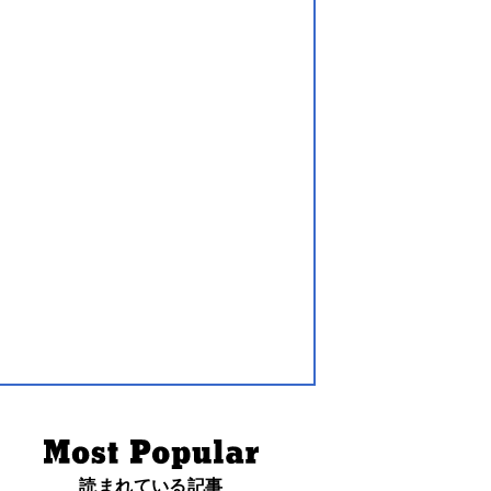
読まれている記事