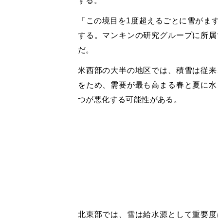
する。
「この境目を1度超えるごとに雪がま
する。マンキンの研究グループに所属
だ。
米西部の大半の地区では、積雪は従来
をため、需要が最も高まる春と夏に水
つが悪化する可能性がある。
北東部では、雪は給水源として重要度