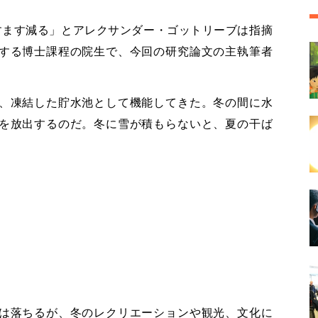
すます減る」とアレクサンダー・ゴットリーブは指摘
する博士課程の院生で、今回の研究論文の主執筆者
、凍結した貯水池として機能してきた。冬の間に水
を放出するのだ。冬に雪が積もらないと、夏の干ば
は落ちるが、冬のレクリエーションや観光、文化に