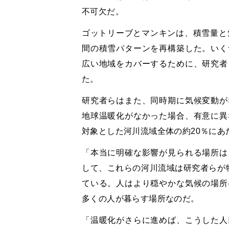
不可欠だ。
ゴットリーブとマンキンは、積雪量と
間の積雪パターンを再構築した。いく
広い地域をカバーするために、研究者
た。
研究者らはまた、同時期に気候変動が
地球温暖化がなかった場合、有意に異
対象とした河川流域全体の約20％にあ
「本当に明確な影響が見られる場所は
して、これらの河川流域は研究者らが
ている。人はより穏やかな気候の場所
多くの人が暮らす場所なのだ。
「温暖化がさらに進めば、こうした人