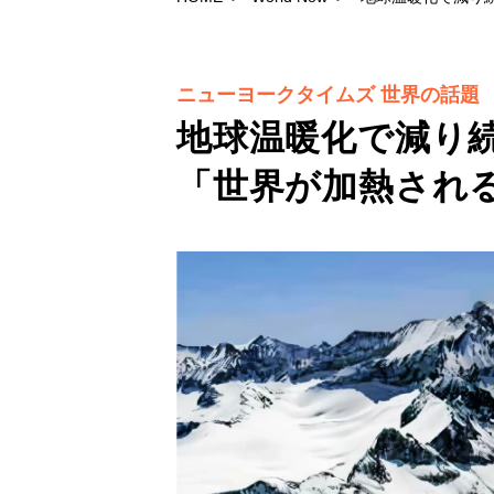
ニューヨークタイムズ 世界の話題
地球温暖化で減り
「世界が加熱され