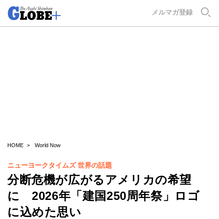
GLOBE+
メルマガ登録
HOME
World Now
ニューヨークタイムズ 世界の話題
分断危機が広がるアメリカの希望
に 2026年「建国250周年祭」ロゴ
に込めた思い