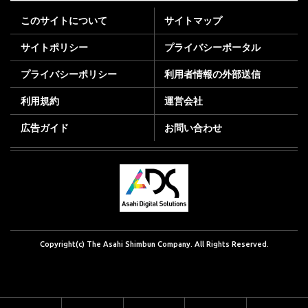
このサイトについて
サイトマップ
サイトポリシー
プライバシーポータル
プライバシーポリシー
利用者情報の外部送信
利用規約
運営会社
広告ガイド
お問い合わせ
Copyright(c) The Asahi Shimbun Company. All Rights Reserved.