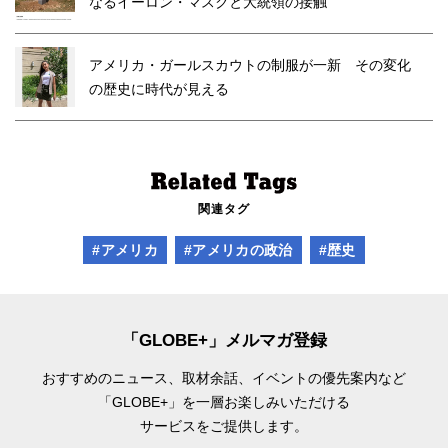
なるイーロン・マスクと大統領の接触
アメリカ・ガールスカウトの制服が一新 その変化
の歴史に時代が見える
関連タグ
#アメリカ
#アメリカの政治
#歴史
「GLOBE+」メルマガ登録
おすすめのニュース、取材余話、
イベントの優先案内など
「GLOBE+」を一層お楽しみいただける
サービスをご提供します。