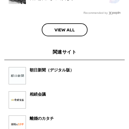
Recommended by
VIEW ALL
関連サイト
朝日新聞（デジタル版）
相続会議
離婚のカタチ