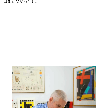
はまだなかった）。