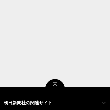
ページトップ
朝日新聞社の関連サイト