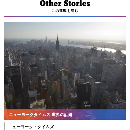
この連載を読む
ニューヨークタイムズ 世界の話題
ニューヨーク・タイムズ