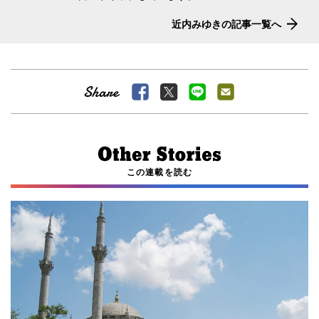
近内みゆきの記事一覧へ
この連載を読む