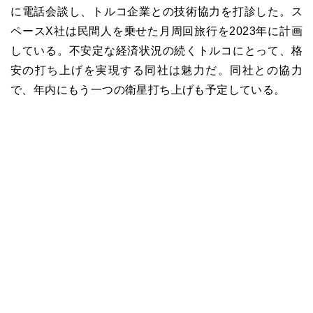
に電話会談し、トルコ企業との技術協力を打診した。
ス
ペースX
社は民間人を乗せた月周回旅行を2023年に計画
している。不安定な経済状況の続くトルコにとって、格
安の打ち上げを実現する同社は魅力だ。同社との協力
で、年内にもう一つの衛星打ち上げも予定している。