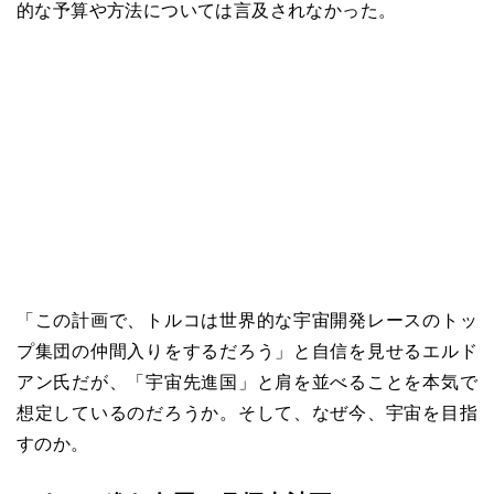
的な予算や方法については言及されなかった。
「この計画で、トルコは世界的な宇宙開発レースのトッ
プ集団の仲間入りをするだろう」と自信を見せるエルド
アン氏だが、「宇宙先進国」と肩を並べることを本気で
想定しているのだろうか。そして、なぜ今、宇宙を目指
すのか。