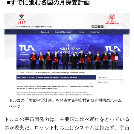
■すでに進む各国の月探査計画
トルコの「国家宇宙計画」を発表する宇宙技術研究機構のホーム
ページ
トルコの宇宙開発力は、主要国に比べ遅れをとっている
のが現実だ。ロケット打ち上げシステムは持たず、宇宙