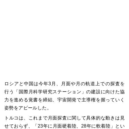
ロシアと中国は今年3月、月面や月の軌道上での探査を
行う「国際月科学研究ステーション」の建設に向けた協
力を進める覚書を締結、宇宙開発で主導権を握っていく
姿勢をアピールした。
トルコは、これまで月面探査に関して具体的な動きは見
せておらず、「23年に月面硬着陸、28年に軟着陸」とい