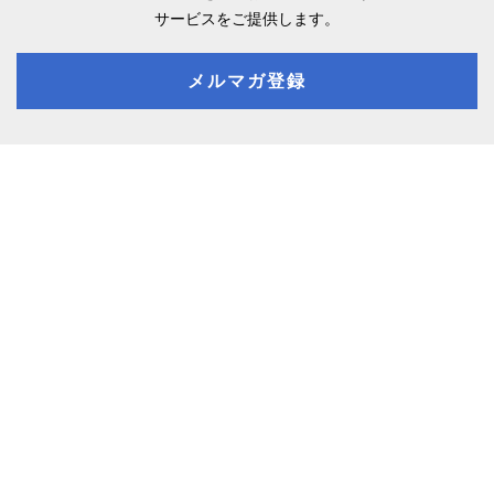
サービスをご提供します。
メルマガ登録