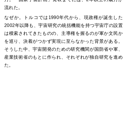
流れた。
なぜか。トルコでは1990年代から、現政権が誕生した
2002年以降も、宇宙研究の統括機能を持つ宇宙庁の設置
は模索されてきたものの、主導権を握るのが軍か文民か
を巡り、決着がつかず実現に至らなかった背景がある。
そうした中、宇宙開発のための研究機関が国防省や軍、
産業技術省のもとに作られ、それぞれが独自研究を進め
た。