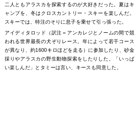
二人ともアラスカを探索するのが大好きだった。夏はキ
ャンプを、冬はクロスカントリー・スキーを楽しんだ。
スキーでは、特注のそりに息子を乗せて引っ張った。
アイディタロッド（訳注＝アンカレジとノームの間で競
われる世界最長の犬ぞりレース。年によって若干コース
が異なり、約1600キロほどを走る）に参加したり、砂金
採りやアラスカの野生動物探索をしたりした。「いっぱ
い楽しんだ」とタミーは言い、キースも同意した。