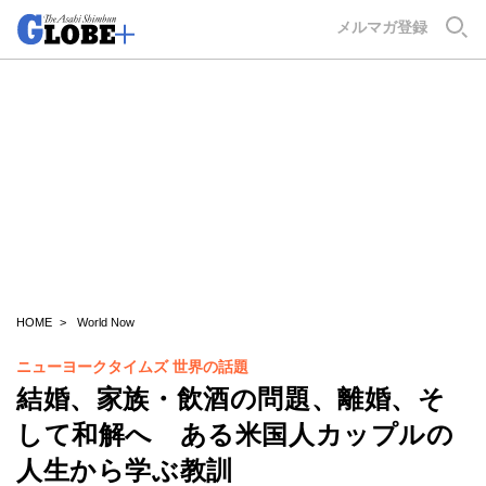
GLOBE+
メルマガ登録
HOME
World Now
ニューヨークタイムズ 世界の話題
結婚、家族・飲酒の問題、離婚、そ
して和解へ ある米国人カップルの
人生から学ぶ教訓