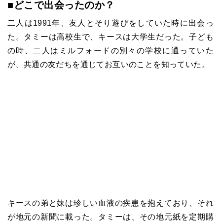
■どこで出会ったのか？
二人は1991年、友人とそり遊びをしていた時に出会っ
た。タミーは高校生で、キースは大学生だった。子ども
の時、二人はミルフォードの別々の学校に通っていた
が、共通の友だちを通じてお互いのことを知っていた。
キースの弟と妹は珍しい血液の疾患を抱えており、それ
が地元の新聞に載った。タミーは、その地元紙を定期購