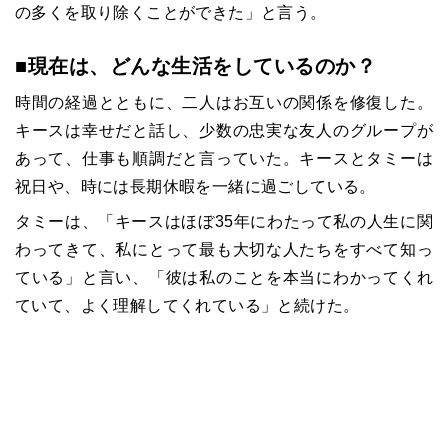
の多くを取り除くことができた」と言う。
■現在は、どんな生活をしているのか？
時間の経過とともに、二人はお互いの関係を修復した。
キースは幸せだと話し、少数の忠実な友人のグループが
あって、仕事も順調だと言っていた。キースとタミーは
祝日や、時には長期休暇を一緒に過ごしている。
タミーは、「キースはほぼ35年にわたって私の人生に関
わってきて、私にとって最も大切な人たちをすべて知っ
ている」と言い、「彼は私のことを本当にわかってくれ
ていて、よく理解してくれている」と続けた。