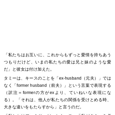
「私たちはお互いに、これからもずっと愛情を持ちあう
つもりだけど、いまの私たちの愛は兄と妹のような愛
だ」と彼女は付け加えた。
タミーは、キースのことを「ex-husband（元夫）」では
なく「former husband（前夫）」という言葉で表現する
（訳注＝formerの方がexより、ていねいな表現にな
る）。「それは、他人が私たちの関係を受けとめる時、
大きな違いをもたらすから」と言うのだ。