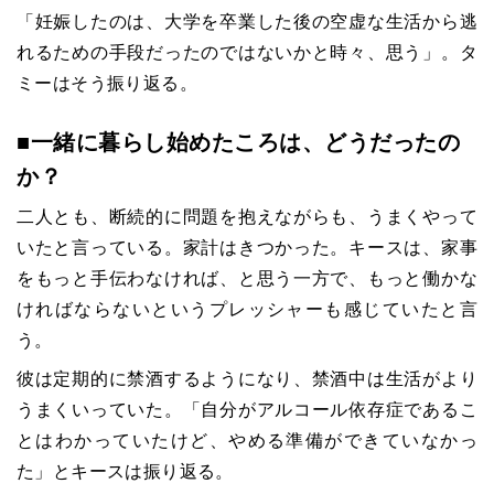
「妊娠したのは、大学を卒業した後の空虚な生活から逃
れるための手段だったのではないかと時々、思う」。タ
ミーはそう振り返る。
■一緒に暮らし始めたころは、どうだったの
か？
二人とも、断続的に問題を抱えながらも、うまくやって
いたと言っている。家計はきつかった。キースは、家事
をもっと手伝わなければ、と思う一方で、もっと働かな
ければならないというプレッシャーも感じていたと言
う。
彼は定期的に禁酒するようになり、禁酒中は生活がより
うまくいっていた。「自分がアルコール依存症であるこ
とはわかっていたけど、やめる準備ができていなかっ
た」とキースは振り返る。