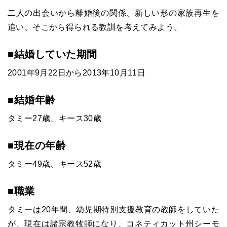
二人の出会いから離婚後の関係、新しい形の家族再生を
追い、そこから得られる教訓を考えてみよう。
■結婚していた期間
2001年9月22日から2013年10月11日
■結婚年齢
タミー27歳、キース30歳
■現在の年齢
タミー49歳、キース52歳
■職業
タミーは20年間、幼児期特別支援教育の教師をしていた
が、現在は諸宗教牧師になり、コネティカット州シーモ