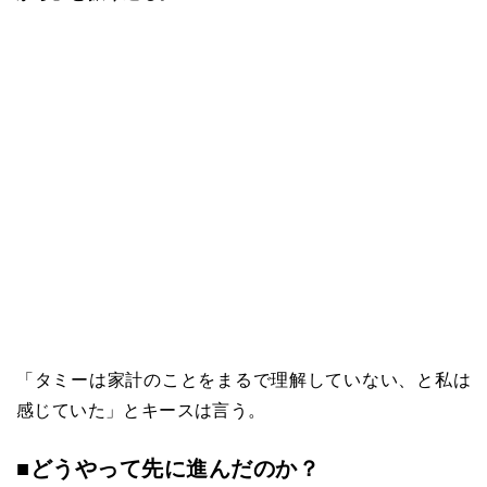
「タミーは家計のことをまるで理解していない、と私は
感じていた」とキースは言う。
■どうやって先に進んだのか？