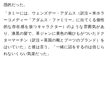
惑的だった。
「タミーには、ウェンズデー・アダムス（訳注＝米ホラ
ーコメディー「アダムス・ファミリー」に出てくる個性
的な存在感を放つキャラクター）のような雰囲気があ
り、漆黒の髪で、革ジャンに黄色の靴ひもがついたドク
ターマーチン（訳注＝英国の靴とブーツのブランド）を
はいていた」と彼は言う。「一緒に話をするのは信じら
れないくらい気楽だった」