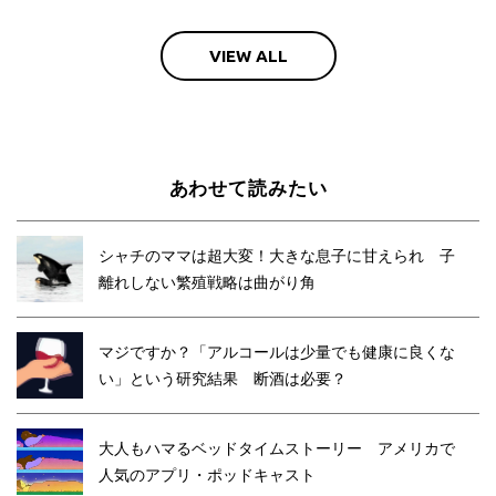
VIEW ALL
あわせて読みたい
シャチのママは超大変！大きな息子に甘えられ 子
離れしない繁殖戦略は曲がり角
マジですか？「アルコールは少量でも健康に良くな
い」という研究結果 断酒は必要？
大人もハマるベッドタイムストーリー アメリカで
人気のアプリ・ポッドキャスト