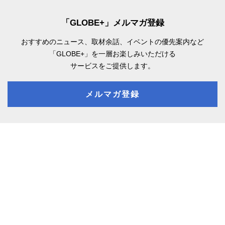
「GLOBE+」メルマガ登録
おすすめのニュース、取材余話、
イベントの優先案内など
「GLOBE+」を一層お楽しみいただける
サービスをご提供します。
メルマガ登録