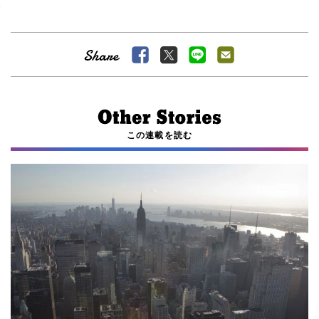
この連載を読む