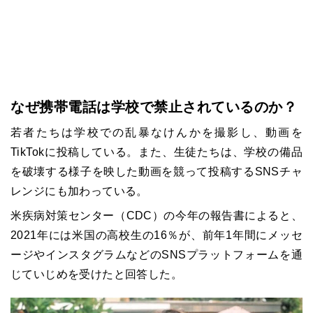
なぜ携帯電話は学校で禁止されているのか？
若者たちは学校での乱暴なけんかを撮影し、動画を
TikTokに投稿している。また、生徒たちは、学校の備品
を破壊する様子を映した動画を競って投稿するSNSチャ
レンジにも加わっている。
米疾病対策センター（CDC）の今年の報告書によると、
2021年には米国の高校生の16％が、前年1年間にメッセ
ージやインスタグラムなどのSNSプラットフォームを通
じていじめを受けたと回答した。