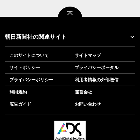
ページトップ
朝日新聞社の関連サイト
このサイトについて
サイトマップ
サイトポリシー
プライバシーポータル
プライバシーポリシー
利用者情報の外部送信
利用規約
運営会社
広告ガイド
お問い合わせ