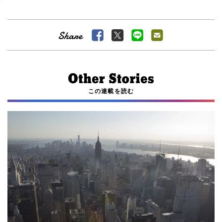
この連載を読む