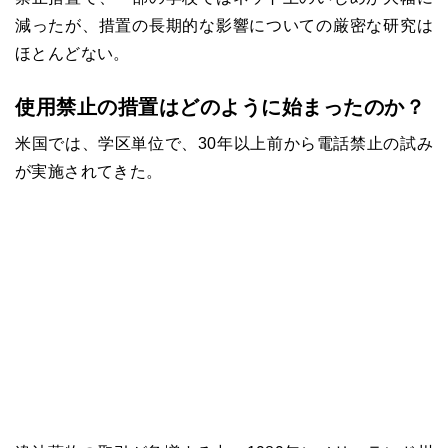
減ったが、措置の長期的な影響についての厳密な研究は
ほとんどない。
使用禁止の措置はどのように始まったのか？
米国では、学区単位で、30年以上前から電話禁止の試み
が実施されてきた。