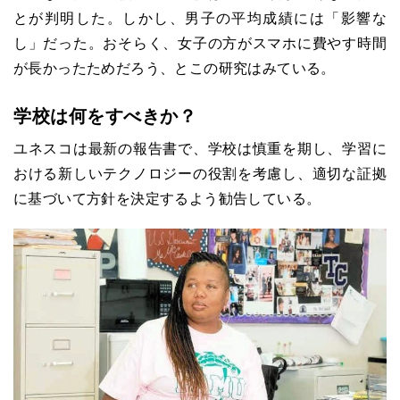
とが判明した。しかし、男子の平均成績には「影響な
し」だった。おそらく、女子の方がスマホに費やす時間
が長かったためだろう、とこの研究はみている。
学校は何をすべきか？
ユネスコは最新の報告書で、学校は慎重を期し、学習に
おける新しいテクノロジーの役割を考慮し、適切な証拠
に基づいて方針を決定するよう勧告している。