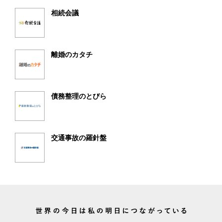
相続会議
離婚のカタチ
債務整理のとびら
交通事故の羅針盤