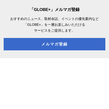
「GLOBE+」メルマガ登録
おすすめのニュース、取材余話、
イベントの優先案内など
「GLOBE+」を一層お楽しみいただける
サービスをご提供します。
メルマガ登録