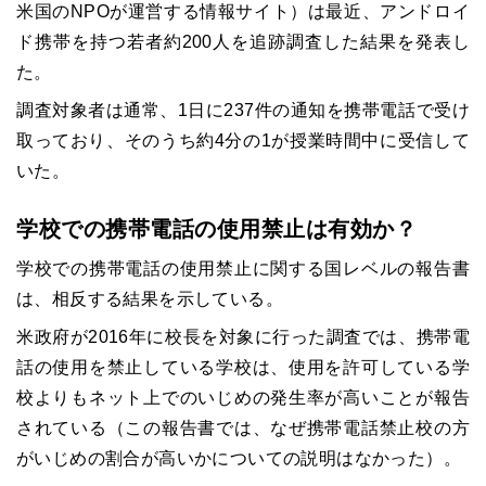
米国のNPOが運営する情報サイト）は最近、アンドロイ
ド携帯を持つ若者約200人を追跡調査した結果を発表し
た。
調査対象者は通常、1日に237件の通知を携帯電話で受け
取っており、そのうち約4分の1が授業時間中に受信して
いた。
学校での携帯電話の使用禁止は有効か？
学校での携帯電話の使用禁止に関する国レベルの報告書
は、相反する結果を示している。
米政府が2016年に校長を対象に行った調査では、携帯電
話の使用を禁止している学校は、使用を許可している学
校よりもネット上でのいじめの発生率が高いことが報告
されている（この報告書では、なぜ携帯電話禁止校の方
がいじめの割合が高いかについての説明はなかった）。