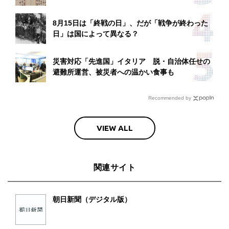
8月15日は「終戦の日」、だが「戦争が終わった
日」は国によって異なる？
災害対応「先進国」イタリア 脱・自治体任せの
避難所運営、被災者への温かい食事も
Recommended by
VIEW ALL
関連サイト
朝日新聞（デジタル版）