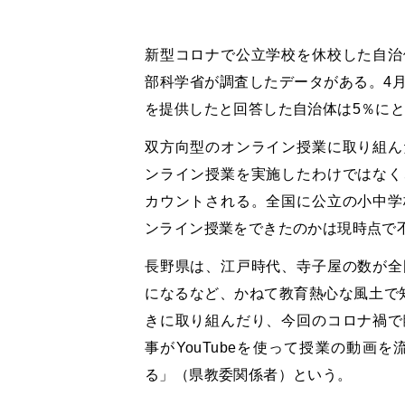
新型コロナで公立学校を休校した自治
部科学省が調査したデータがある。4月
を提供したと回答した自治体は5％に
双方向型のオンライン授業に取り組ん
ンライン授業を実施したわけではなく
カウントされる。全国に公立の小中学
ンライン授業をできたのかは現時点で
長野県は、江戸時代、寺子屋の数が全
になるなど、かねて教育熱心な風土で知
きに取り組んだり、今回のコロナ禍で
事がYouTubeを使って授業の動画
る」（県教委関係者）という。