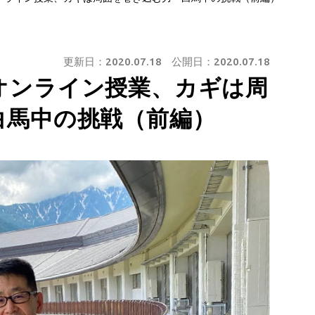
更新日：
2020.07.18
公開日：
2020.07.18
オンライン授業、カギは周
白馬中の挑戦（前編）