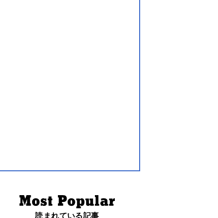
読まれている記事