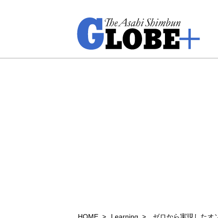
HOME
Learning
ゼロから実現したオ