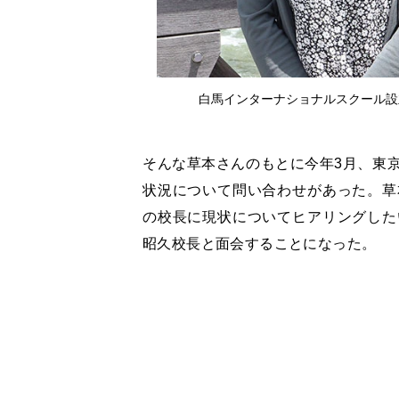
白馬インターナショナルスクール設
そんな草本さんのもとに今年3月、東
状況について問い合わせがあった。草
の校長に現状についてヒアリングした
昭久校長と面会することになった。