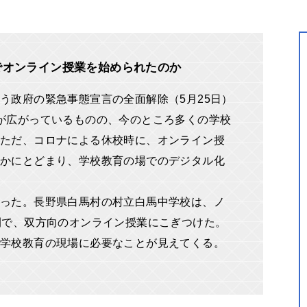
でオンライン授業を始められたのか
う政府の緊急事態宣言の全面解除（5月25日）
が広がっているものの、今のところ多くの学校
ただ、コロナによる休校時に、オンライン授
かにとどまり、学校教育の場でのデジタル化
った。長野県白馬村の村立白馬中学校は、ノ
間で、双方向のオンライン授業にこぎつけた。
学校教育の現場に必要なことが見えてくる。