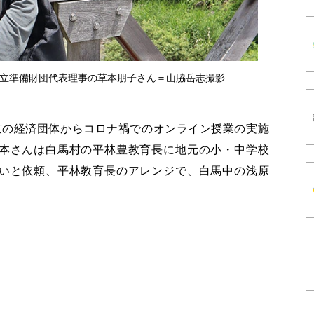
立準備財団代表理事の草本朋子さん＝山脇岳志撮影
京の経済団体からコロナ禍でのオンライン授業の実施
本さんは白馬村の平林豊教育長に地元の小・中学校
いと依頼、平林教育長のアレンジで、白馬中の浅原