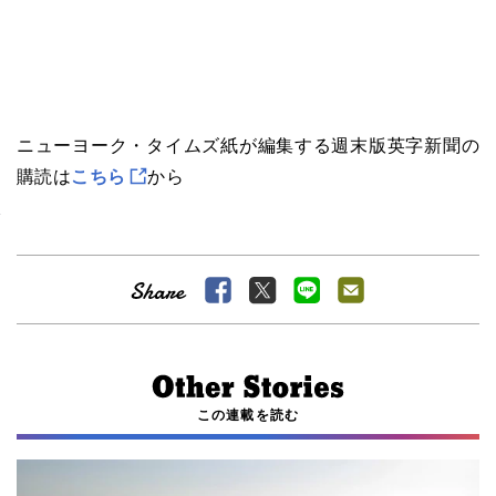
ニューヨーク・タイムズ紙が編集する週末版英字新聞の
購読は
こちら
から
この連載を読む