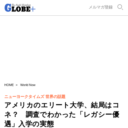
GLOBE+
メルマガ登録
HOME
World Now
ニューヨークタイムズ 世界の話題
アメリカのエリート大学、結局はコ
ネ？ 調査でわかった「レガシー優
遇」入学の実態