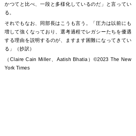
かつてと比べ、一段と多様化しているのだ」と言ってい
る。
それでもなお、同部長はこうも言う。「圧力は以前にも
増して強くなっており、選考過程でレガシーたちを優遇
する理由を説明するのが、ますます困難になってきてい
る」（抄訳）
（Claire Cain Miller、Aatish Bhatia）©2023 The New
York Times