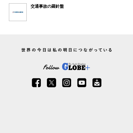
交通事故の羅針盤