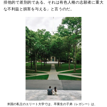
排他的で差別的である。それは有色人種の志願者に重大
な不利益と損害を与える」と言うのだ。
米国の私立のエリート大学では、卒業生の子弟（レガシー）は、