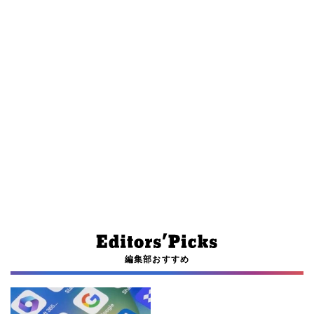
編集部おすすめ