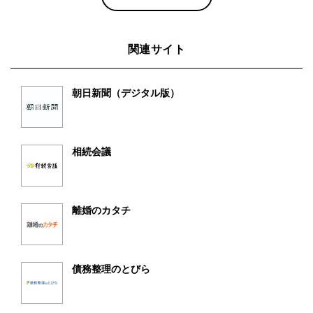
関連サイト
朝日新聞（デジタル版）
相続会議
離婚のカタチ
債務整理のとびら