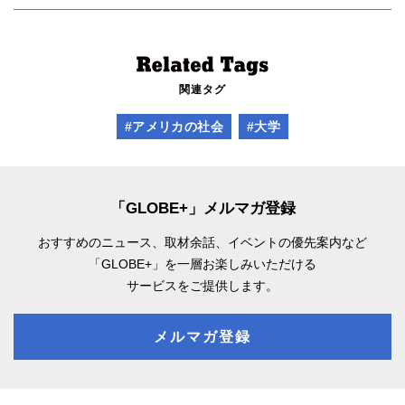
関連タグ
#アメリカの社会
#大学
「GLOBE+」メルマガ登録
おすすめのニュース、取材余話、
イベントの優先案内など
「GLOBE+」を一層お楽しみいただける
サービスをご提供します。
メルマガ登録