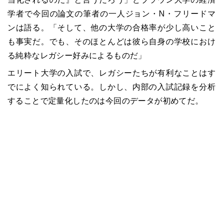
学者で今回の論文の筆者の一人ジョン・N・フリードマ
ンは語る。「そして、他の大学の合格率が少し高いこと
も事実だ。でも、そのほとんどは彼ら自身の学校におけ
る純粋なレガシー好みによるものだ」
エリート大学の入試で、レガシーたちが有利なことはす
でによく知られている。しかし、内部の入試記録を分析
することで定量化したのは今回のデータが初めてだ。