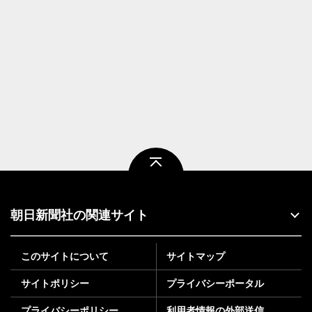
ページトップ
朝日新聞社の関連サイト
このサイトについて
サイトマップ
サイトポリシー
プライバシーポータル
プライバシーポリシー
利用者情報の外部送信