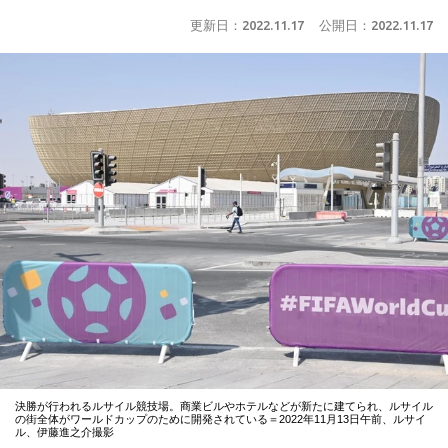
更新日：
2022.11.17
公開日：
2022.11.17
決勝が行われるルサイル競技場。商業ビルやホテルなどが新たに建てられ、ルサイル
の街全体がワールドカップのために開発されている＝2022年11月13日午前、ルサイ
ル、伊藤進之介撮影