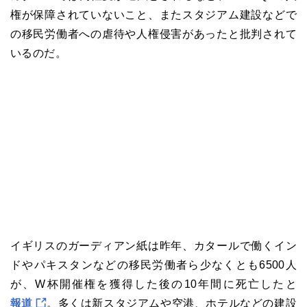
権が保障されていないこと、またスタジアム建設などで
の移民労働者への虐待や人権侵害があったと批判されて
いるのだ。
イギリスのガーディアン紙は昨年、カタールで働くイン
ドやパキスタンなどの移民労働者ら少なくとも6500人
が、W杯開催権を獲得した後の10年間に死亡したと
報道
。多くは新スタジアムや空港、ホテルなどの建設