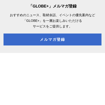
「GLOBE+」メルマガ登録
おすすめのニュース、取材余話、
イベントの優先案内など
「GLOBE+」を一層お楽しみいただける
サービスをご提供します。
メルマガ登録