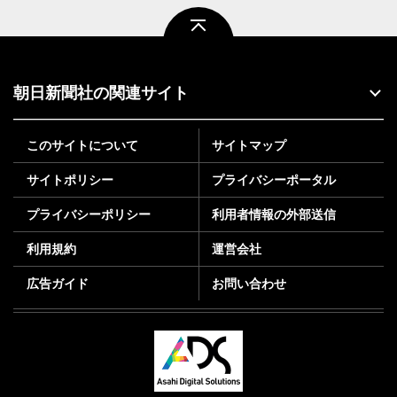
ページトップ
朝日新聞社の関連サイト
このサイトについて
サイトマップ
サイトポリシー
プライバシーポータル
プライバシーポリシー
利用者情報の外部送信
利用規約
運営会社
広告ガイド
お問い合わせ