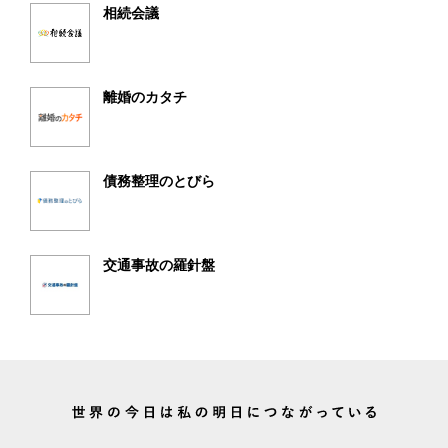
相続会議
離婚のカタチ
債務整理のとびら
交通事故の羅針盤