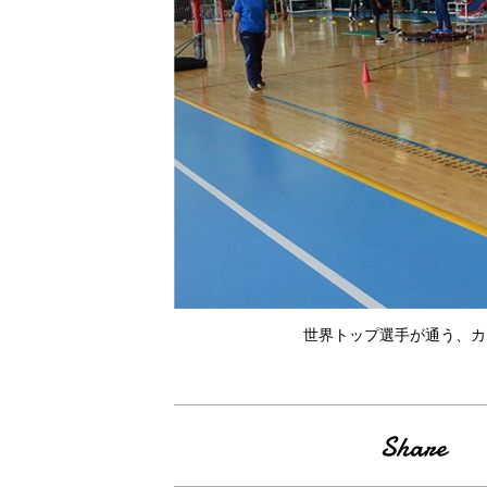
世界トップ選手が通う、カ