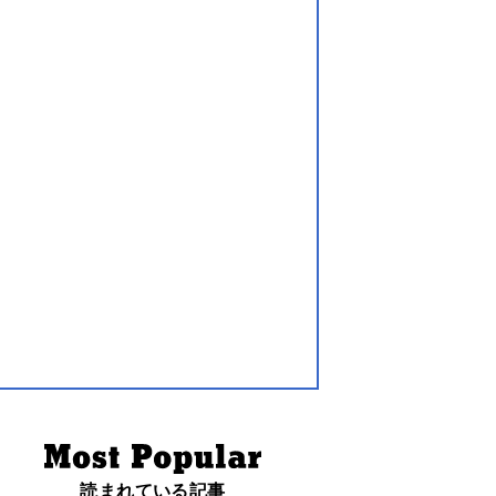
読まれている記事