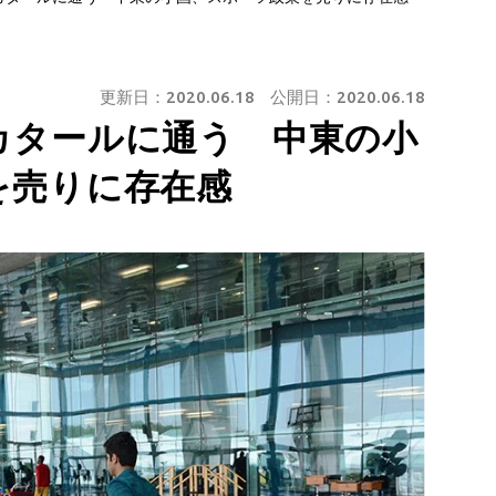
更新日：
2020.06.18
公開日：
2020.06.18
カタールに通う 中東の小
を売りに存在感