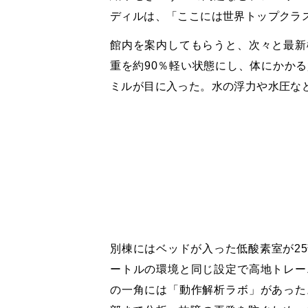
ディルは、「ここには世界トップクラ
館内を案内してもらうと、次々と最新
重を約90％軽い状態にし、体にかか
ミルが目に入った。水の浮力や水圧な
別棟にはベッドが入った低酸素室が25
ートルの環境と同じ設定で高地トレー
の一角には「動作解析ラボ」があった