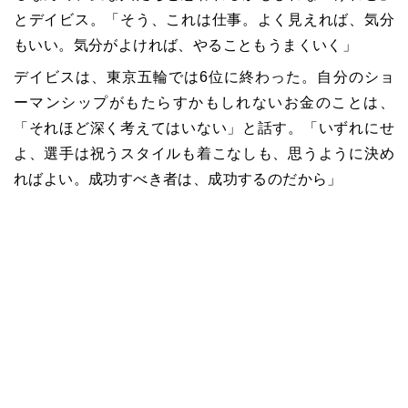
とデイビス。「そう、これは仕事。よく見えれば、気分
もいい。気分がよければ、やることもうまくいく」
デイビスは、東京五輪では6位に終わった。自分のショ
ーマンシップがもたらすかもしれないお金のことは、
「それほど深く考えてはいない」と話す。「いずれにせ
よ、選手は祝うスタイルも着こなしも、思うように決め
ればよい。成功すべき者は、成功するのだから」