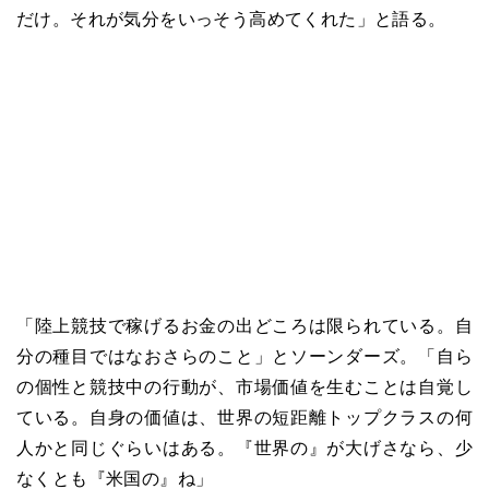
だけ。それが気分をいっそう高めてくれた」と語る。
「陸上競技で稼げるお金の出どころは限られている。自
分の種目ではなおさらのこと」とソーンダーズ。「自ら
の個性と競技中の行動が、市場価値を生むことは自覚し
ている。自身の価値は、世界の短距離トップクラスの何
人かと同じぐらいはある。『世界の』が大げさなら、少
なくとも『米国の』ね」