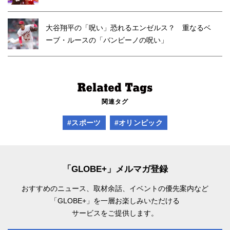
大谷翔平の「呪い」恐れるエンゼルス？ 重なるベ
ーブ・ルースの「バンビーノの呪い」
関連タグ
#スポーツ
#オリンピック
「GLOBE+」メルマガ登録
おすすめのニュース、取材余話、
イベントの優先案内など
「GLOBE+」を一層お楽しみいただける
サービスをご提供します。