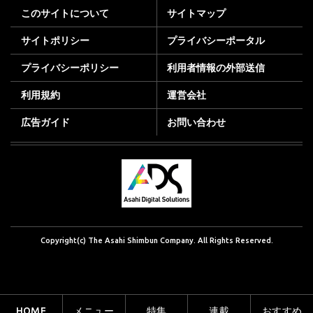
このサイトについて
サイトマップ
サイトポリシー
プライバシーポータル
プライバシーポリシー
利用者情報の外部送信
利用規約
運営会社
広告ガイド
お問い合わせ
Copyright(c) The Asahi Shimbun Company. All Rights Reserved.
HOME
メニュー
特集
連載
おすすめ