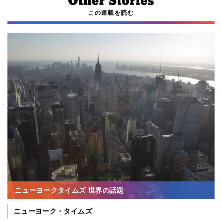
この連載を読む
ニューヨークタイムズ 世界の話題
ニューヨーク・タイムズ