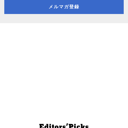
メルマガ登録