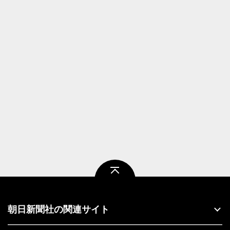
ページトップ
朝日新聞社の関連サイト