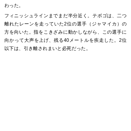
わった。
フィニッシュラインまでまだ半分近く。テボゴは、二つ
離れたレーンを走っていた2位の選手（ジャマイカ）の
方を向いた。指をこきざみに動かしながら、この選手に
向かって大声を上げ、残る40メートルを疾走した。2位
以下は、引き離されまいと必死だった。