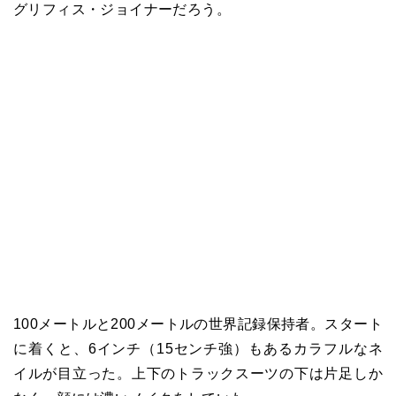
グリフィス・ジョイナーだろう。
100メートルと200メートルの世界記録保持者。スタート
に着くと、6インチ（15センチ強）もあるカラフルなネ
イルが目立った。上下のトラックスーツの下は片足しか