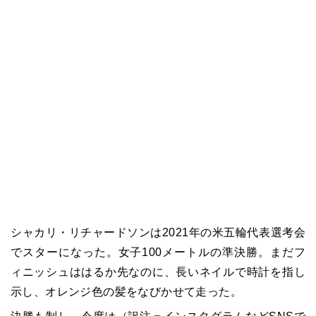
シャカリ・リチャードソンは2021年の米五輪代表選考会
でスターになった。女子100メートルの準決勝。まだフ
ィニッシュははるか先なのに、長いネイルで時計を指し
示し、オレンジ色の髪をなびかせて走った。