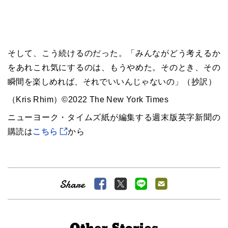
そして、こう続けるのだった。「みんながどう考えるか
をあれこれ気にするのは、もうやめた。そのとき、その
瞬間を楽しめれば、それでいいんじゃないの」（抄訳）
（Kris Rhim）©2022 The New York Times
ニューヨーク・タイムズ紙が編集する週末版英字新聞の
購読は
こちら
から