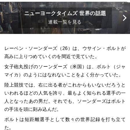
ニューヨークタイムズ 世界の話題
連載一覧を見る
レーベン・ソーンダーズ（26）は、ウサイン・ボルトが
高みに上りつめていくのを間近で見ていた。
女子砲丸投げのソーンダーズ（米国）は、ボルト（ジャ
マイカ）のようにはなれないことをよく分かっていた。
陸上競技では、右に出る者がこれからもいないだろうと
いわれるほどの人気を誇り、最もよく知られる選手の一
人となったあの男だ。それでも、ソーンダーズはボルト
の手法を頭に刻み込んだ。
ボルトは短距離選手として数々の世界記録を打ち立て
た。