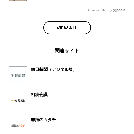
Recommended by
VIEW ALL
関連サイト
朝日新聞（デジタル版）
相続会議
離婚のカタチ