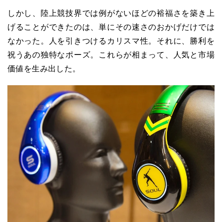
しかし、陸上競技界では例がないほどの裕福さを築き上
げることができたのは、単にその速さのおかげだけでは
なかった。人を引きつけるカリスマ性。それに、勝利を
祝うあの独特なポーズ。これらが相まって、人気と市場
価値を生み出した。