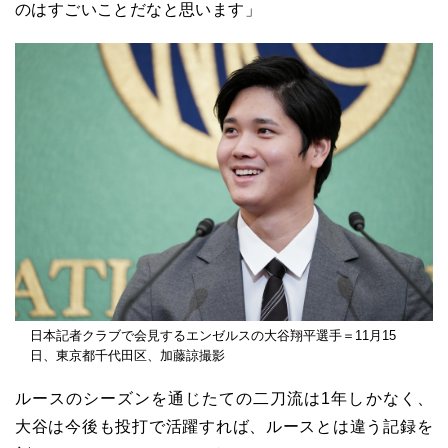
のはすごいことだなと思います」
日本記者クラブで会見するエンゼルスの大谷翔平選手＝11月15
日、東京都千代田区、加藤諒撮影
ルースのシーズンを通じたての二刀流は1年しかなく、
大谷は今後も投打で活躍すれば、ルースとは違う記録を