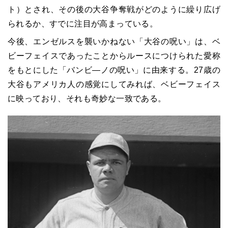
ト）とされ、その後の大谷争奪戦がどのように繰り広げ
られるか、すでに注目が高まっている。
今後、エンゼルスを襲いかねない「大谷の呪い」は、ベ
ビーフェイスであったことからルースにつけられた愛称
をもとにした「バンビ―ノの呪い」に由来する。27歳の
大谷もアメリカ人の感覚にしてみれば、ベビーフェイス
に映っており、それも奇妙な一致である。