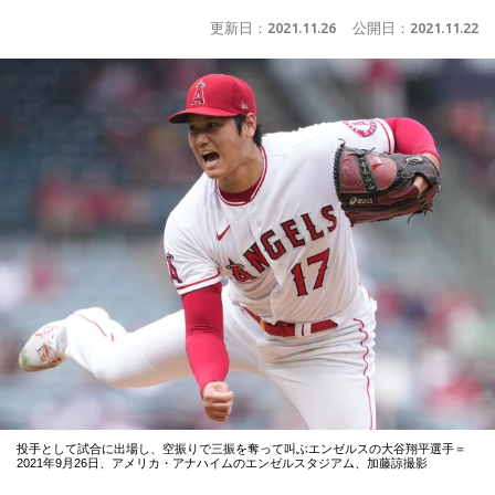
更新日：
2021.11.26
公開日：
2021.11.22
投手として試合に出場し、空振りで三振を奪って叫ぶエンゼルスの大谷翔平選手＝
2021年9月26日、アメリカ・アナハイムのエンゼルスタジアム、加藤諒撮影