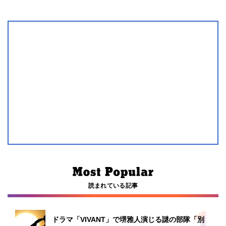
読まれている記事
ドラマ「VIVANT」で堺雅人演じる謎の部隊「別