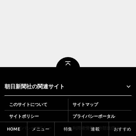
ページトップ
朝日新聞社の関連サイト
このサイトについて
サイトマップ
サイトポリシー
プライバシーポータル
プライバシーポリシー
利用者情報の外部送信
HOME
メニュー
特集
連載
おすすめ