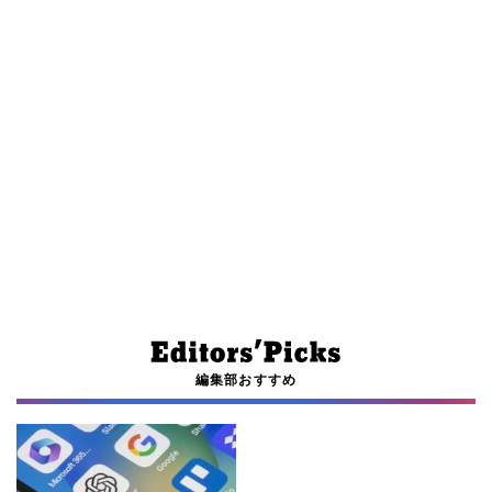
編集部おすすめ