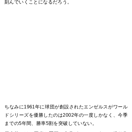
刻んでいくことになるだろう。
ちなみに1961年に球団が創設されたエンゼルスがワール
ドシリーズを優勝したのは2002年の一度しかなく、今季
までの5年間、勝率5割を突破していない。