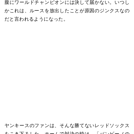
腹にワールドチャンピオンには決して届かない。いつし
かこれは、ルースを放出したことが原因のジンクスなの
だと言われるようになった。
ヤンキースのファンは、そんな勝てないレッドソックス
をこき下ろした。ホームで対決の時は、「バンビーノの