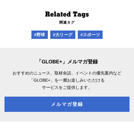
関連タグ
#野球
#大リーグ
#スポーツ
「GLOBE+」メルマガ登録
おすすめのニュース、取材余話、
イベントの優先案内など
「GLOBE+」を一層お楽しみいただける
サービスをご提供します。
メルマガ登録