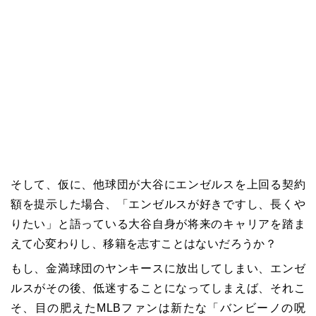
そして、仮に、他球団が大谷にエンゼルスを上回る契約
額を提示した場合、「エンゼルスが好きですし、長くや
りたい」と語っている大谷自身が将来のキャリアを踏ま
えて心変わりし、移籍を志すことはないだろうか？
もし、金満球団のヤンキースに放出してしまい、エンゼ
ルスがその後、低迷することになってしまえば、それこ
そ、目の肥えたMLBファンは新たな「バンビーノの呪