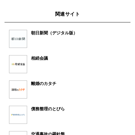
関連サイト
朝日新聞（デジタル版）
相続会議
離婚のカタチ
債務整理のとびら
交通事故の羅針盤