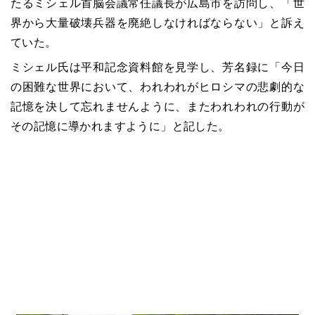
たるミシェル首脳会議常任議長が広島市を訪問し、「世
界から大量破壊兵器を廃絶しなければならない」と訴え
ていた。
ミシェル氏は平和記念資料館を見学し、芳名録に「今日
の困難な世界において、われわれがヒロシマの悲劇的な
記憶を決して忘れませんように、またわれわれの行動が
その記憶に導かれますように」と記した。