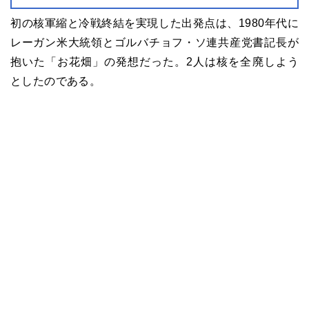
初の核軍縮と冷戦終結を実現した出発点は、1980年代に
レーガン米大統領とゴルバチョフ・ソ連共産党書記長が
抱いた「お花畑」の発想だった。2人は核を全廃しよう
としたのである。