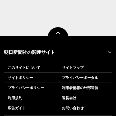
ページトップ
朝日新聞社の関連サイト
このサイトについて
サイトマップ
サイトポリシー
プライバシーポータル
プライバシーポリシー
利用者情報の外部送信
利用規約
運営会社
広告ガイド
お問い合わせ