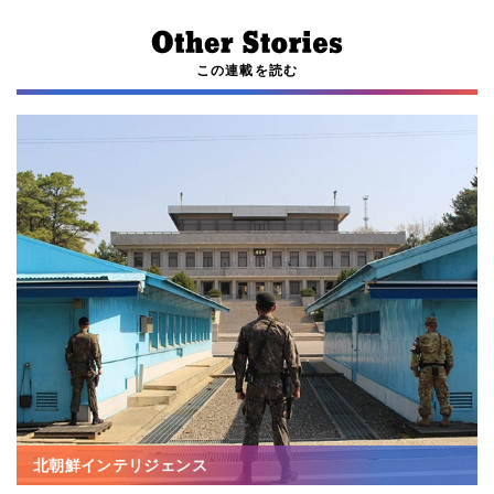
この連載を読む
北朝鮮インテリジェンス