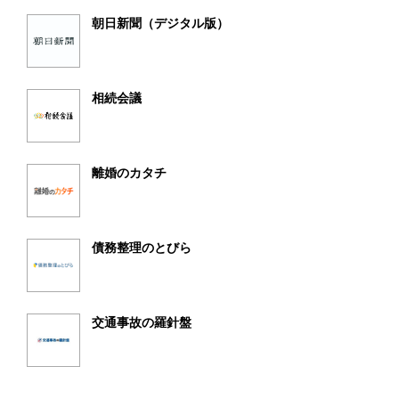
朝日新聞（デジタル版）
相続会議
離婚のカタチ
債務整理のとびら
交通事故の羅針盤