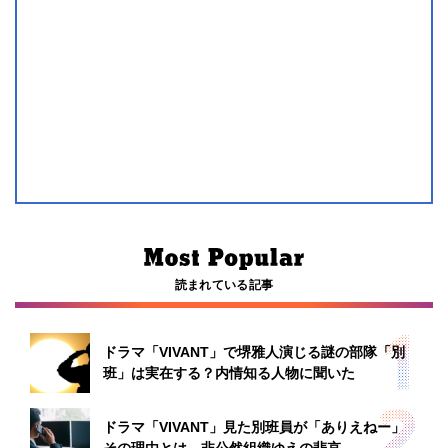
読まれている記事
ドラマ「VIVANT」で堺雅人演じる謎の部隊「別
班」は実在する？内情知る人物に聞いた
ドラマ「VIVANT」見た別班員が「ありえねー」