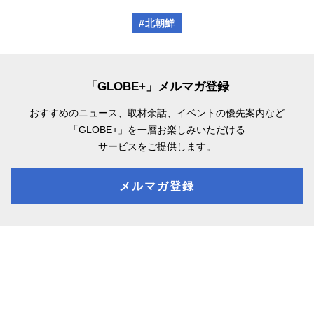
#北朝鮮
「GLOBE+」メルマガ登録
おすすめのニュース、取材余話、
イベントの優先案内など
「GLOBE+」を一層お楽しみいただける
サービスをご提供します。
メルマガ登録