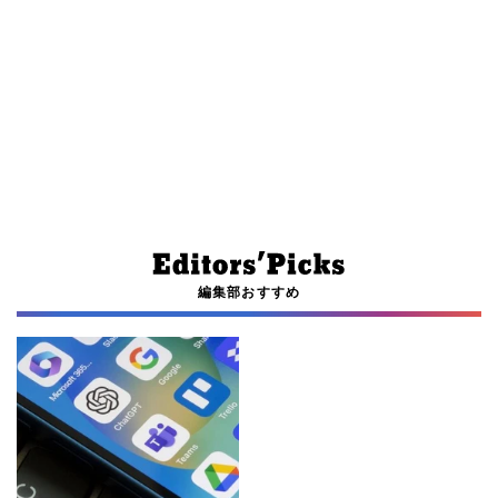
編集部おすすめ