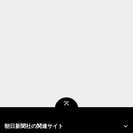
ページトップ
朝日新聞社の関連サイト