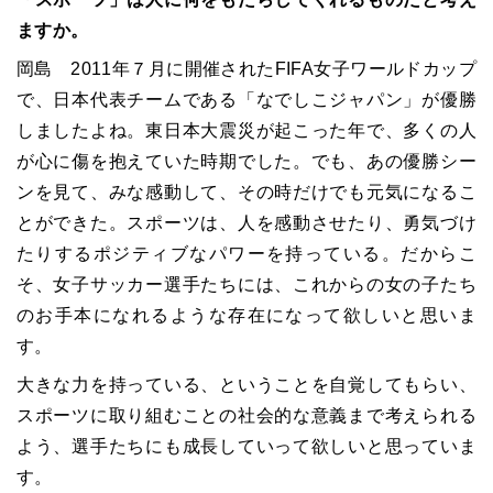
ますか。
岡島 2011年７月に開催されたFIFA女子ワールドカップ
で、日本代表チームである「なでしこジャパン」が優勝
しましたよね。東日本大震災が起こった年で、多くの人
が心に傷を抱えていた時期でした。でも、あの優勝シー
ンを見て、みな感動して、その時だけでも元気になるこ
とができた。スポーツは、人を感動させたり、勇気づけ
たりするポジティブなパワーを持っている。だからこ
そ、女子サッカー選手たちには、これからの女の子たち
のお手本になれるような存在になって欲しいと思いま
す。
大きな力を持っている、ということを自覚してもらい、
スポーツに取り組むことの社会的な意義まで考えられる
よう、選手たちにも成長していって欲しいと思っていま
す。