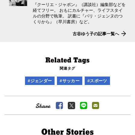
『クーリエ・ジャポン』（講談社）編集部などを
経てフリー。 おもにカルチャー、ライフスタイ
ルの分野で執筆。 訳書に『パリ・ジェンヌのつ
くりから』（早川書房）など。
古谷ゆう子の記事一覧へ
関連タグ
#ジェンダー
#サッカー
#スポーツ