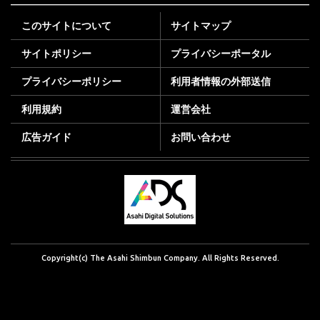
このサイトについて
サイトマップ
サイトポリシー
プライバシーポータル
プライバシーポリシー
利用者情報の外部送信
利用規約
運営会社
広告ガイド
お問い合わせ
Copyright(c) The Asahi Shimbun Company. All Rights Reserved.