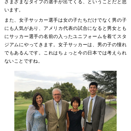
さまざまなタイプの選手が出てくる、ということだと思
います。
また、女子サッカー選手は女の子たちだけでなく男の子
にも人気があり、アメリカ代表の試合になると男女とも
にサッカー選手の名前の入ったユニフォームを着てスタ
ジアムにやってきます。女子サッカーは、男の子の憧れ
でもあるんです。これはちょっと今の日本では考えられ
ないことですね。