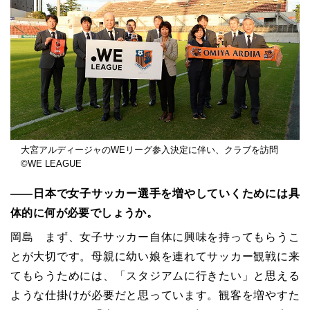
大宮アルディージャのWEリーグ参入決定に伴い、クラブを訪問
©︎WE LEAGUE
――日本で女子サッカー選手を増やしていくためには具
体的に何が必要でしょうか。
岡島 まず、女子サッカー自体に興味を持ってもらうこ
とが大切です。母親に幼い娘を連れてサッカー観戦に来
てもらうためには、「スタジアムに行きたい」と思える
ような仕掛けが必要だと思っています。観客を増やすた