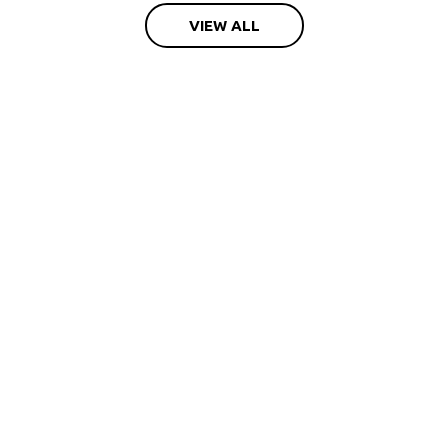
VIEW ALL