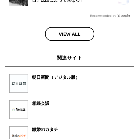
日」は国によって異なる？
Recommended by
VIEW ALL
関連サイト
朝日新聞（デジタル版）
相続会議
離婚のカタチ