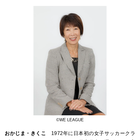
©︎WE LEAGUE
おかじま・きくこ
1972年に日本初の女子サッカークラ