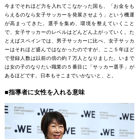
今までそれほど力を入れてこなかった国も、「お金をも
らえるのなら女子サッカーを発展させよう」という機運
が高まってきた。選手を集め、環境を整えていくこと
で、女子サッカーのレベルはどんどん上がっていく。た
とえばスペインでは、男子サッカーに比べ、女子サッカ
ーはそれほど盛んではなかったのですが、ここ５年ほど
で登録人数は以前の倍の約７万人となりました。いまで
は女の子のなりたい職業の５番目に「サッカー選手」が
あるほどです。日本もそこまでいかないと、と。
■指導者に女性を入れる意味