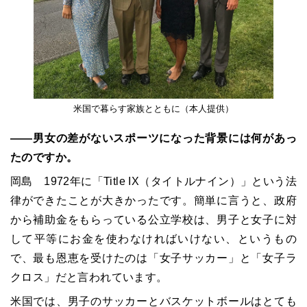
米国で暮らす家族とともに（本人提供）
――男女の差がないスポーツになった背景には何があっ
たのですか。
岡島 1972年に「Title IX（タイトルナイン）」という法
律ができたことが大きかったです。簡単に言うと、政府
から補助金をもらっている公立学校は、男子と女子に対
して平等にお金を使わなければいけない、というもの
で、最も恩恵を受けたのは「女子サッカー」と「女子ラ
クロス」だと言われています。
米国では、男子のサッカーとバスケットボールはとても