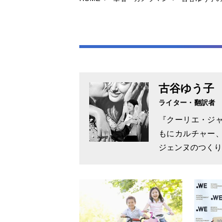
古谷ゆう子
ライター・翻訳者
『クーリエ・ジャ
もにカルチャー、
ジェンヌのつくり