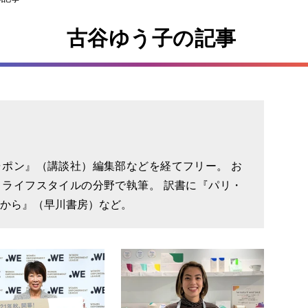
古谷ゆう子の記事
ポン』（講談社）編集部などを経てフリー。 お
ライフスタイルの分野で執筆。 訳書に『パリ・
から』（早川書房）など。