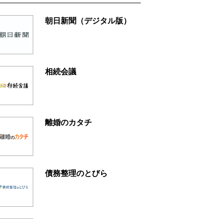
朝日新聞（デジタル版）
相続会議
離婚のカタチ
債務整理のとびら