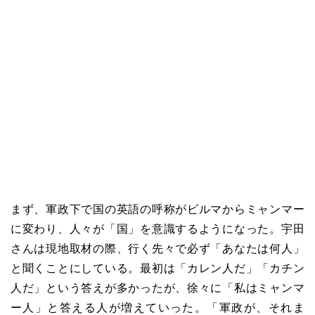
まず、軍政下で国の英語の呼称がビルマからミャンマー
に変わり、人々が「国」を意識するようになった。宇田
さんは現地取材の際、行く先々で必ず「あなたは何人」
と聞くことにしている。最初は「カレン人だ」「カチン
人だ」という答えが多かったが、徐々に「私はミャンマ
ー人」と答える人が増えていった。「軍政が、それま