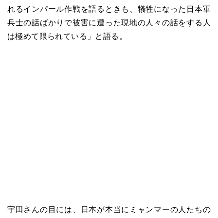
れるインパール作戦を語るときも、犠牲になった日本軍
兵士の話ばかりで被害に遭った現地の人々の話をする人
は極めて限られている」と語る。
宇田さんの目には、日本が本当にミャンマーの人たちの