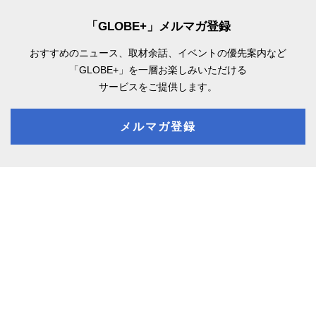
「GLOBE+」メルマガ登録
おすすめのニュース、取材余話、
イベントの優先案内など
「GLOBE+」を一層お楽しみいただける
サービスをご提供します。
メルマガ登録