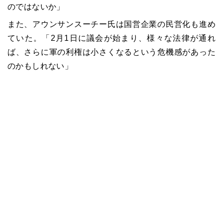
のではないか」
また、アウンサンスーチー氏は国営企業の民営化も進め
ていた。「2月1日に議会が始まり、様々な法律が通れ
ば、さらに軍の利権は小さくなるという危機感があった
のかもしれない」