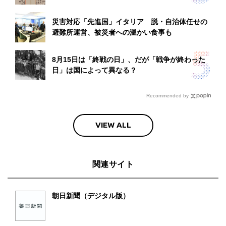
災害対応「先進国」イタリア 脱・自治体任せの
避難所運営、被災者への温かい食事も
8月15日は「終戦の日」、だが「戦争が終わった
日」は国によって異なる？
Recommended by
VIEW ALL
関連サイト
朝日新聞（デジタル版）