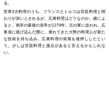
る。
世界3大料理のうち、フランスとトルコは宮廷料理と関
わりが深いとされるが、広東料理はどうなのか。鐘によ
ると、南宋の最後の皇帝が1279年、元の軍に追われ、広
東省に逃げ込んだ際に、連れてきた大勢の料理人が新た
な技術を持ち込み、広東料理の発展を後押ししたとい
う。少しは宮廷料理と接点があると言えるかもしれな
い。