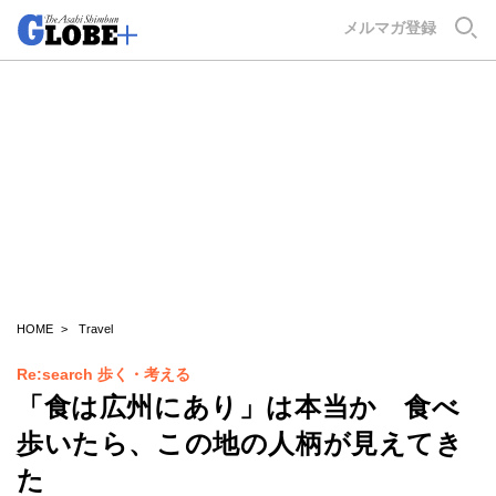
GLOBE+
メルマガ登録
HOME
Travel
Re:search 歩く・考える
「食は広州にあり」は本当か 食べ
歩いたら、この地の人柄が見えてき
た