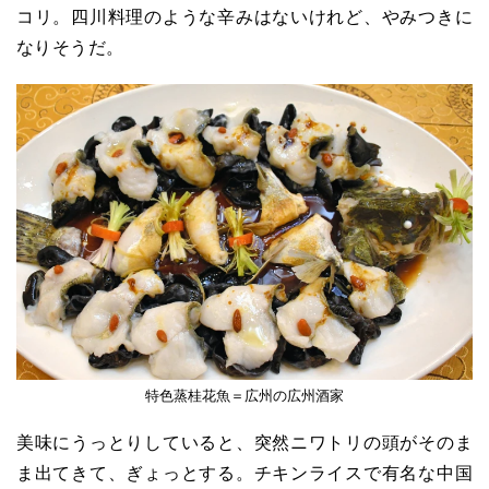
コリ。四川料理のような辛みはないけれど、やみつきに
なりそうだ。
特色蒸桂花魚＝広州の広州酒家
美味にうっとりしていると、突然ニワトリの頭がそのま
ま出てきて、ぎょっとする。チキンライスで有名な中国