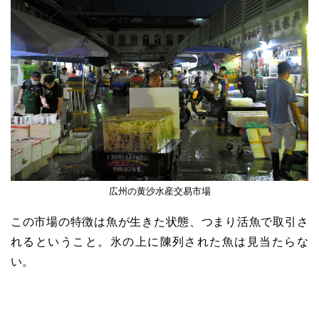
広州の黄沙水産交易市場
この市場の特徴は魚が生きた状態、つまり活魚で取引さ
れるということ。氷の上に陳列された魚は見当たらな
い。