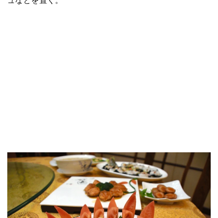
ュなどを置く。