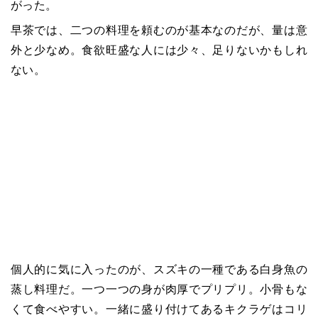
がった。
早茶では、二つの料理を頼むのが基本なのだが、量は意
外と少なめ。食欲旺盛な人には少々、足りないかもしれ
ない。
個人的に気に入ったのが、スズキの一種である白身魚の
蒸し料理だ。一つ一つの身が肉厚でプリプリ。小骨もな
くて食べやすい。一緒に盛り付けてあるキクラゲはコリ