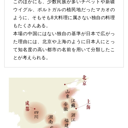
このほかにも、少数民族が多いチベットや新疆
ウイグル、ポルトガルの植民地だったマカオの
ように、そもそも8大料理に属さない独自の料理
もたくさんある。
本場の中国にはない独自の基準が日本で広がっ
た理由には、北京や上海のように日本人にとっ
て知名度の高い都市の名前を用いて分類したこ
とが考えられる。