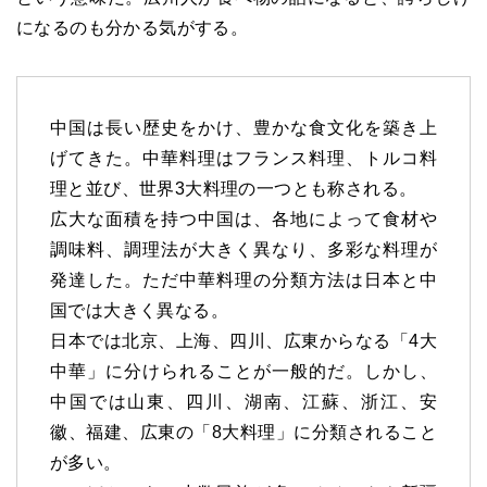
になるのも分かる気がする。
中国は長い歴史をかけ、豊かな食文化を築き上
げてきた。中華料理はフランス料理、トルコ料
理と並び、世界3大料理の一つとも称される。
広大な面積を持つ中国は、各地によって食材や
調味料、調理法が大きく異なり、多彩な料理が
発達した。ただ中華料理の分類方法は日本と中
国では大きく異なる。
日本では北京、上海、四川、広東からなる「4大
中華」に分けられることが一般的だ。しかし、
中国では山東、四川、湖南、江蘇、浙江、安
徽、福建、広東の「8大料理」に分類されること
が多い。