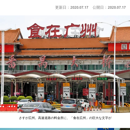
更新日：
2020.07.17
公開日：
2020.07.17
さすが広州。高速道路の料金所に、「食在広州」の巨大な文字が