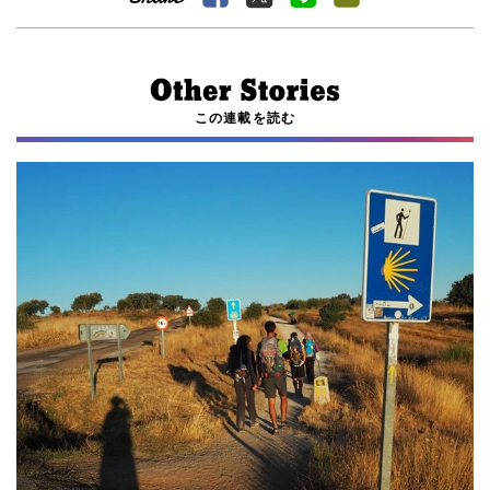
この連載を読む