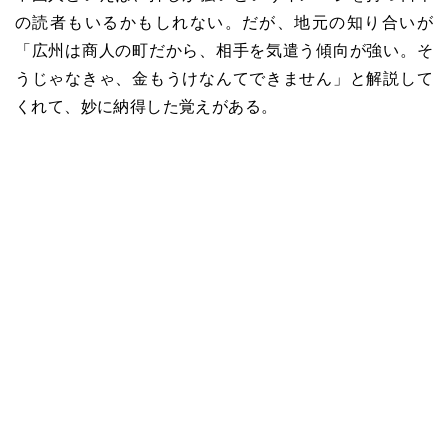
の読者もいるかもしれない。だが、地元の知り合いが
「広州は商人の町だから、相手を気遣う傾向が強い。そ
うじゃなきゃ、金もうけなんてできません」と解説して
くれて、妙に納得した覚えがある。