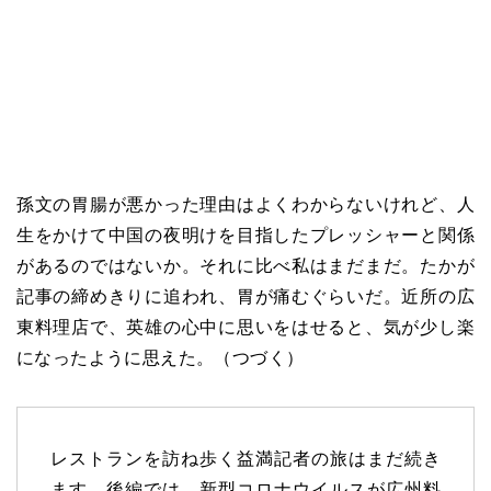
孫文の胃腸が悪かった理由はよくわからないけれど、人
生をかけて中国の夜明けを目指したプレッシャーと関係
があるのではないか。それに比べ私はまだまだ。たかが
記事の締めきりに追われ、胃が痛むぐらいだ。近所の広
東料理店で、英雄の心中に思いをはせると、気が少し楽
になったように思えた。（つづく）
レストランを訪ね歩く益満記者の旅はまだ続き
ます。後編では、新型コロナウイルスが広州料