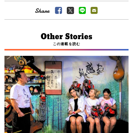
この連載を読む