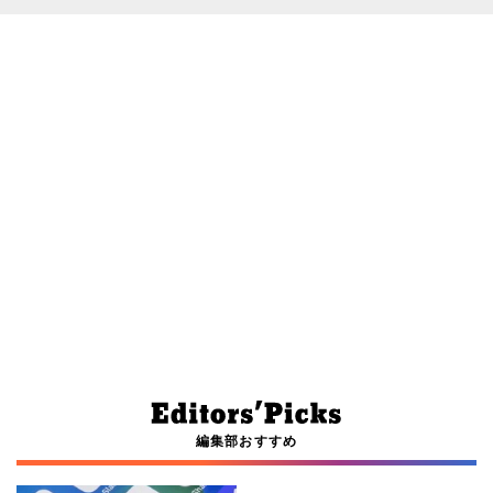
編集部おすすめ