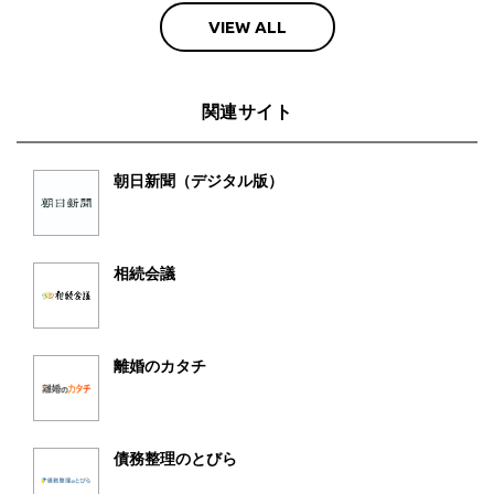
VIEW ALL
関連サイト
朝日新聞（デジタル版）
相続会議
離婚のカタチ
債務整理のとびら