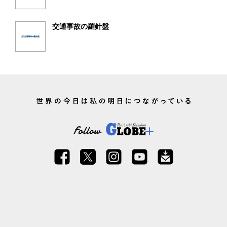
交通事故の羅針盤