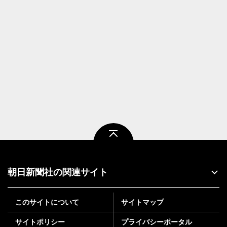
ページトップ
朝日新聞社の関連サイト
このサイトについて
サイトマップ
サイトポリシー
プライバシーポータル