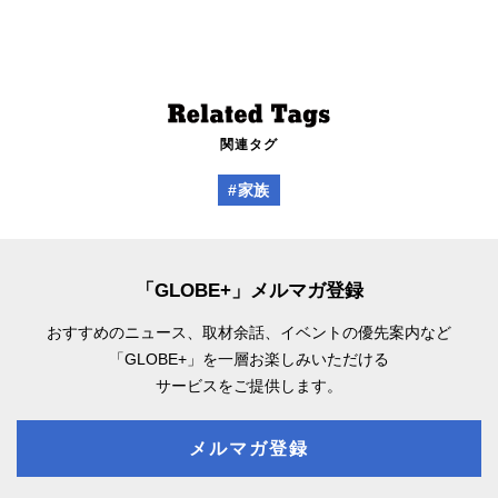
関連タグ
#家族
「GLOBE+」メルマガ登録
おすすめのニュース、取材余話、
イベントの優先案内など
「GLOBE+」を一層お楽しみいただける
サービスをご提供します。
メルマガ登録