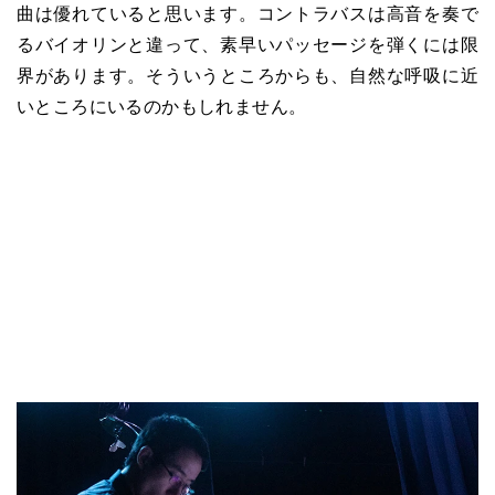
曲は優れていると思います。コントラバスは高音を奏で
るバイオリンと違って、素早いパッセージを弾くには限
界があります。そういうところからも、自然な呼吸に近
いところにいるのかもしれません。