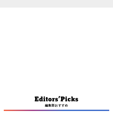
編集部おすすめ