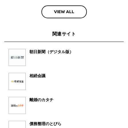
VIEW ALL
関連サイト
朝日新聞（デジタル版）
相続会議
離婚のカタチ
債務整理のとびら