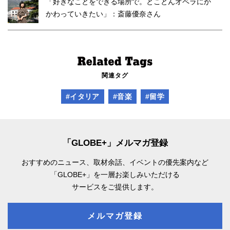
「好きなことをできる場所で。とことんオペラにか
かわっていきたい」：斎藤優奈さん
関連タグ
#イタリア
#音楽
#留学
「GLOBE+」メルマガ登録
おすすめのニュース、取材余話、
イベントの優先案内など
「GLOBE+」を一層お楽しみいただける
サービスをご提供します。
メルマガ登録