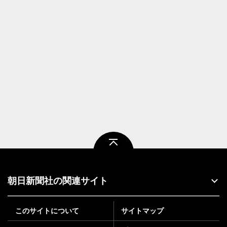
ページトップ
朝日新聞社の関連サイト
このサイトについて
サイトマップ