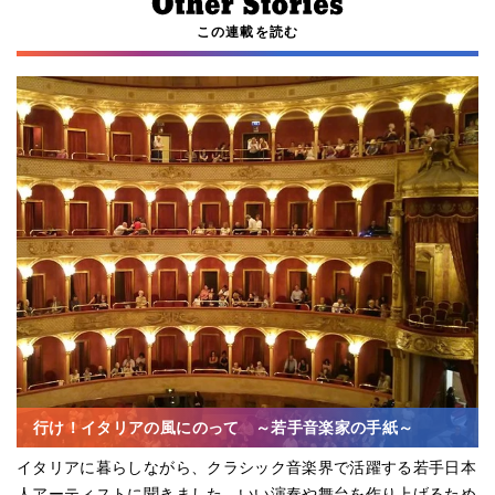
この連載を読む
行け！イタリアの風にのって ～若手音楽家の手紙～
イタリアに暮らしながら、クラシック音楽界で活躍する若手日本
人アーティストに聞きました。いい演奏や舞台を作り上げるため