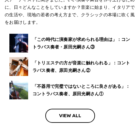
に、日々どんなことをしていますか？音楽に始まり、イタリアで
の生活や、現地の若者の考え方まで、クラシックの本場に吹く風
をお届けします。
「この時代に演奏家が求められる理由は」：コン
トラバス奏者・原田光嗣さん③
「トリエステの方が音楽に触れられる」：コント
ラバス奏者、原田光嗣さん②
「不器用で完璧ではないところに良さがある」：
コントラバス奏者、原田光嗣さん①
VIEW ALL