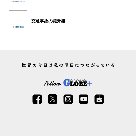
交通事故の羅針盤