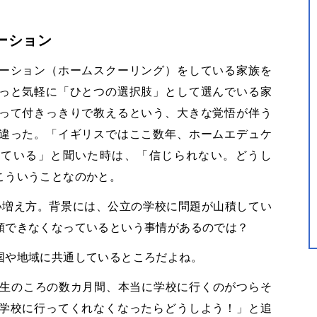
ーション
ーション（ホームスクーリング）をしている家族を
っと気軽に「ひとつの選択肢」として選んでいる家
って付きっきりで教えるという、大きな覚悟が伴う
違った。「イギリスではここ数年、ホームエデュケ
している」と聞いた時は、「信じられない。どうし
こういうことなのかと。
増え方。背景には、公立の学校に問題が山積してい
頼できなくなっているという事情があるのでは？
や地域に共通しているところだよね。
生のころの数カ月間、本当に学校に行くのがつらそ
学校に行ってくれなくなったらどうしよう！」と追