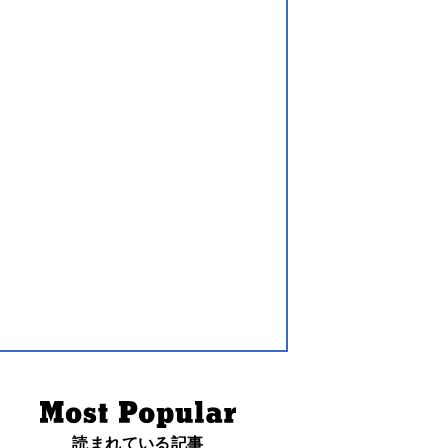
読まれている記事