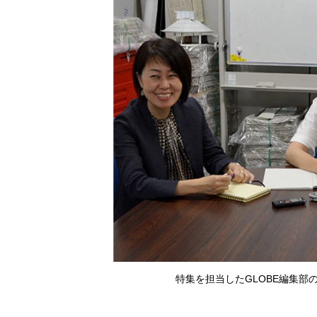
特集を担当したGLOBE編集