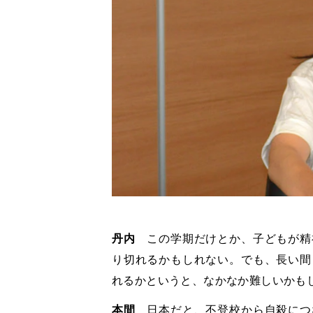
丹内
この学期だけとか、子どもが精
り切れるかもしれない。でも、長い間
れるかというと、なかなか難しいかも
本間
日本だと、不登校から自殺につ