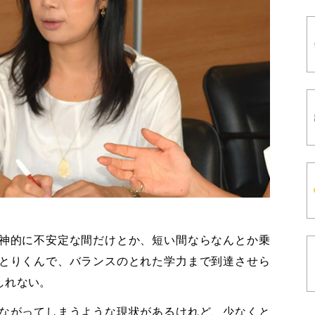
神的に不安定な間だけとか、短い間ならなんとか乗
とりくんで、バランスのとれた学力まで到達させら
しれない。
ながってしまうような現状があるけれど、少なくと