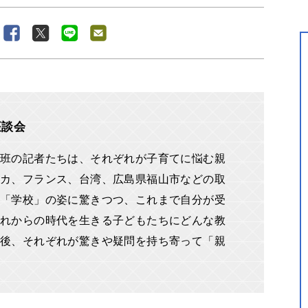
座談会
材班の記者たちは、それぞれが子育てに悩む親
カ、フランス、台湾、広島県福山市などの取
「学校」の姿に驚きつつ、これまで自分が受
れからの時代を生きる子どもたちにどんな教
後、それぞれが驚きや疑問を持ち寄って「親