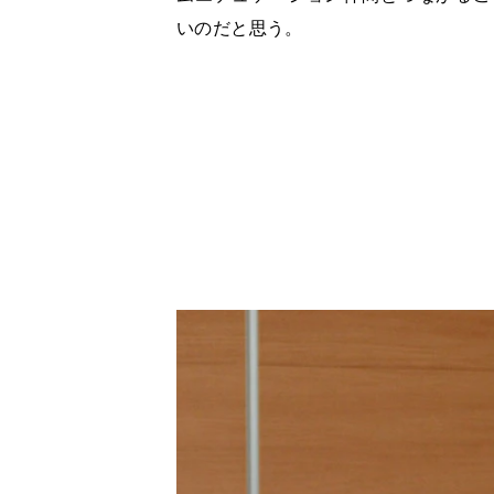
いのだと思う。