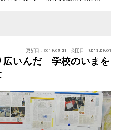
更新日：
2019.09.01
公開日：
2019.09.01
り広いんだ 学校のいまを
と