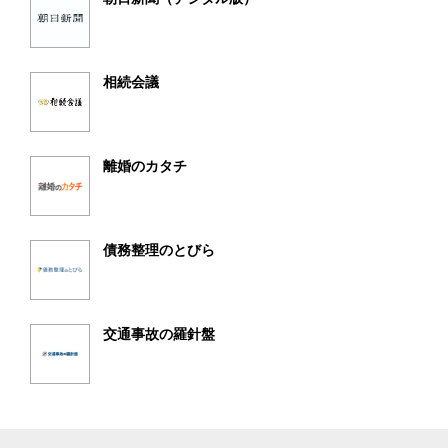
相続会議
離婚のカタチ
債務整理のとびら
交通事故の羅針盤