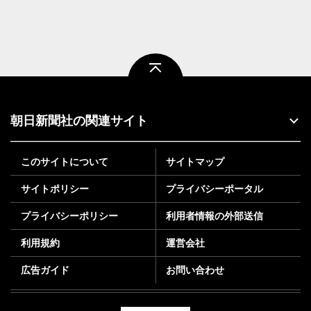
ページトップ
朝日新聞社の関連サイト
このサイトについて
サイトマップ
サイトポリシー
プライバシーポータル
プライバシーポリシー
利用者情報の外部送信
利用規約
運営会社
広告ガイド
お問い合わせ