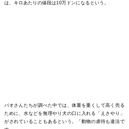
は、キロあたりの値段は10万ドンになるという。
バオさんたちが調べた中では、体重を重くして高く売る
ために、水などを無理やり犬の口に入れる「えさやり」
がされていることもあるという。「動物の虐待も違法で