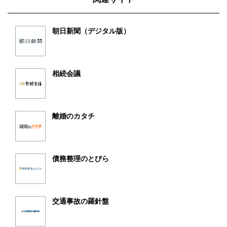
朝日新聞（デジタル版）
相続会議
離婚のカタチ
債務整理のとびら
交通事故の羅針盤