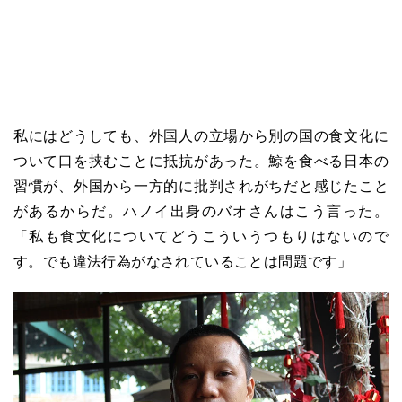
私にはどうしても、外国人の立場から別の国の食文化に
ついて口を挟むことに抵抗があった。鯨を食べる日本の
習慣が、外国から一方的に批判されがちだと感じたこと
があるからだ。ハノイ出身のバオさんはこう言った。
「私も食文化についてどうこういうつもりはないので
す。でも違法行為がなされていることは問題です」