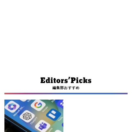
編集部おすすめ