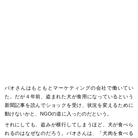
バオさんはもともとマーケティングの会社で働いてい
た。だが４年前、盗まれた犬が食用になっているという
新聞記事を読んでショックを受け、状況を変えるために
動けないかと、NGOの道に入ったのだという。
それにしても、盗みが横行してしまうほど、犬が食べら
れるのはなぜなのだろう。バオさんは、「犬肉を食べる