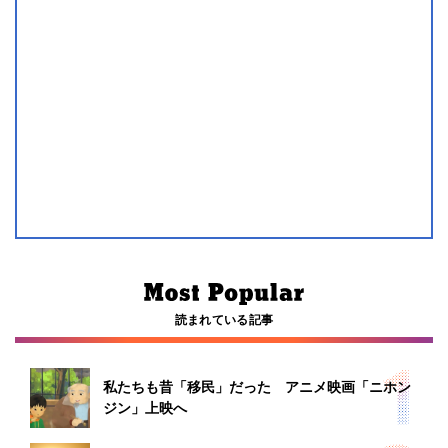
読まれている記事
私たちも昔「移民」だった アニメ映画「ニホン
ジン」上映へ