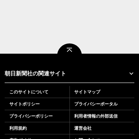
ページトップ
朝日新聞社の関連サイト
このサイトについて
サイトマップ
サイトポリシー
プライバシーポータル
プライバシーポリシー
利用者情報の外部送信
利用規約
運営会社