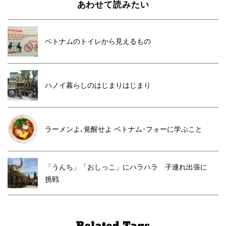
あわせて読みたい
ベトナムのトイレから見えるもの
ハノイ暮らしのはじまりはじまり
ラーメンよ､覚醒せよ ベトナム･フォーに学ぶこと
「うんち」「おしっこ」にハラハラ 子連れ出張に
挑戦