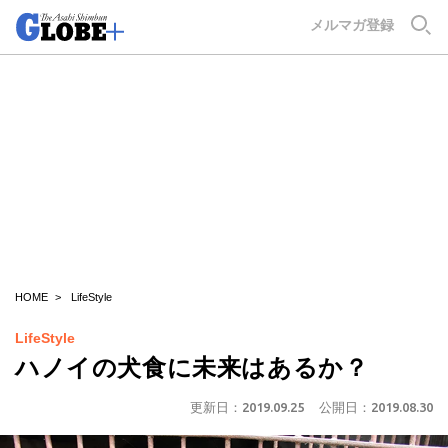
GLOBE+
メルマガ登録
HOME
LifeStyle
LifeStyle
ハノイの犬食に未来はあるか？
更新日：
2019.09.25
公開日：
2019.08.30