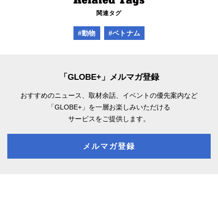
関連タグ
#動物
#ベトナム
「GLOBE+」メルマガ登録
おすすめのニュース、取材余話、
イベントの優先案内など
「GLOBE+」を一層お楽しみいただける
サービスをご提供します。
メルマガ登録