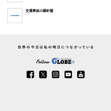
交通事故の羅針盤