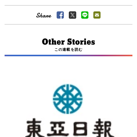
この連載を読む