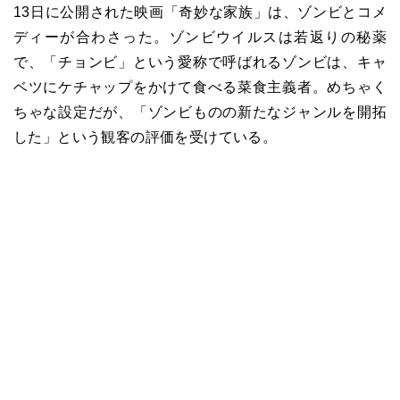
13日に公開された映画「奇妙な家族」は、ゾンビとコメ
ディーが合わさった。ゾンビウイルスは若返りの秘薬
で、「チョンビ」という愛称で呼ばれるゾンビは、キャ
ベツにケチャップをかけて食べる菜食主義者。めちゃく
ちゃな設定だが、「ゾンビものの新たなジャンルを開拓
した」という観客の評価を受けている。