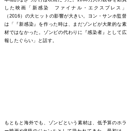
した映画「新感染 ファイナル・エクスプレス」
（2016）の大ヒットの影響が大きい。ヨン・サンホ監督
は「『新感染』を作った時は、まだゾンビが大衆的な素
材ではなかった。ゾンビの代わりに『感染者』として広
報したぐらい」と話す。
もともと海外でも、ゾンビという素材は、低予算のホラ
ー映画やB級のジャンルとして扱われてきた。最初は、