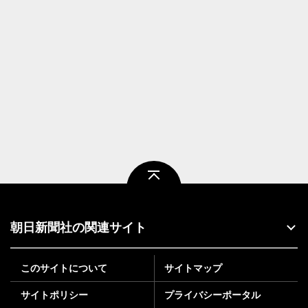
ページトップ
朝日新聞社の関連サイト
このサイトについて
サイトマップ
サイトポリシー
プライバシーポータル