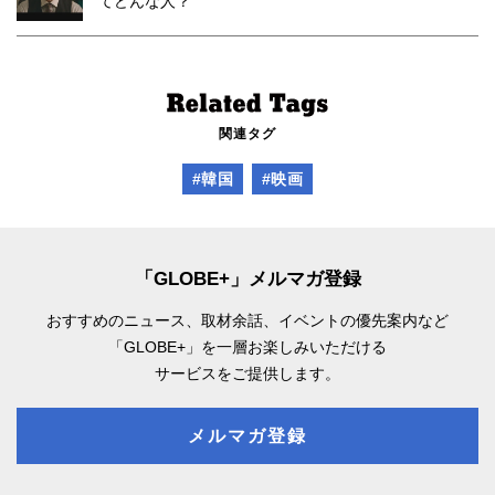
てどんな人？
関連タグ
#韓国
#映画
「GLOBE+」メルマガ登録
おすすめのニュース、取材余話、
イベントの優先案内など
「GLOBE+」を一層お楽しみいただける
サービスをご提供します。
メルマガ登録