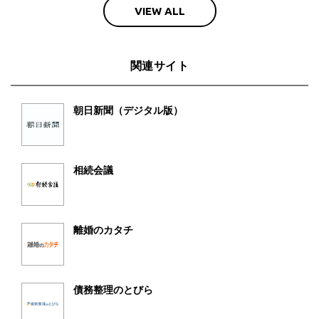
VIEW ALL
関連サイト
朝日新聞（デジタル版）
相続会議
離婚のカタチ
債務整理のとびら