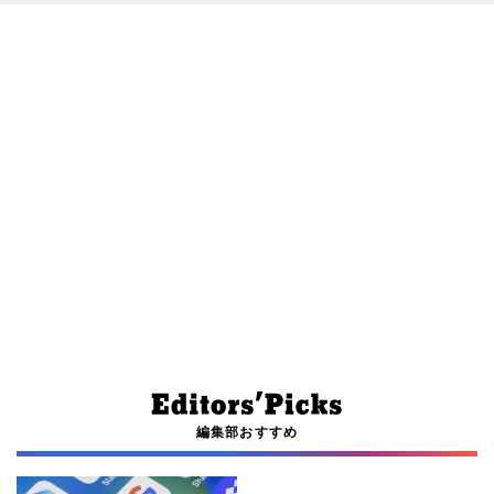
編集部おすすめ