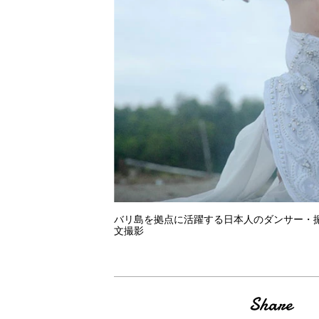
バリ島を拠点に活躍する日本人のダンサー・振
文撮影