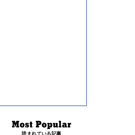
読まれている記事