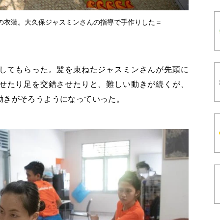
の衣装。大久保ジャスミンさんの指導で手作りした＝
してもらった。髪を束ねたジャスミンさんが先頭に
せたり足を交錯させたりと、難しい動きが続くが、
動きがそろうようになっていった。