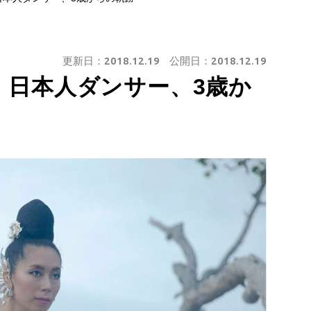
更新日：
2018.12.19
公開日：
2018.12.19
 日本人ダンサー、3歳か