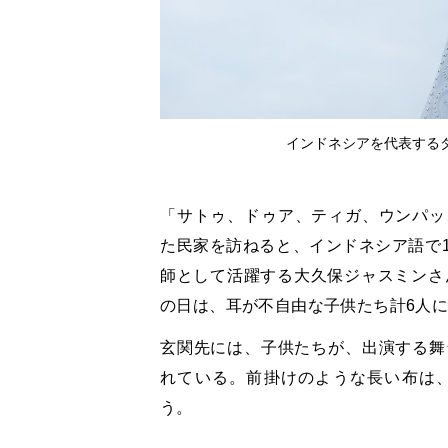
インドネシアを代表する
「サトゥ、ドゥア、ティガ、ウンパッ
た民家を訪ねると、インドネシア語で
師として活躍する大久保ジャスミンさ
の日は、耳が不自由な子供たち計6人
玄関先には、子供たちが、出演する舞
れている。前掛けのような長い布は
う。