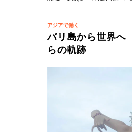
アジアで働く
バリ島から世界へ
らの軌跡