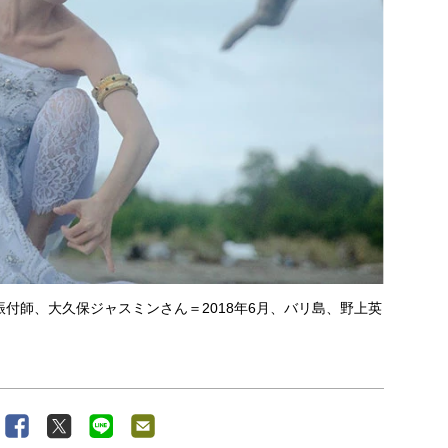
付師、大久保ジャスミンさん＝2018年6月、バリ島、野上英