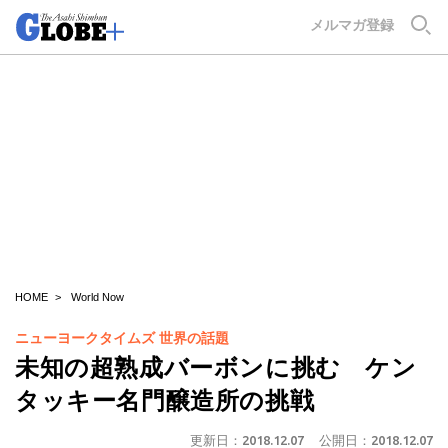
GLOBE+
メルマガ登録
HOME
World Now
ニューヨークタイムズ 世界の話題
未知の超熟成バーボンに挑む ケン
タッキー名門醸造所の挑戦
更新日：
2018.12.07
公開日：
2018.12.07