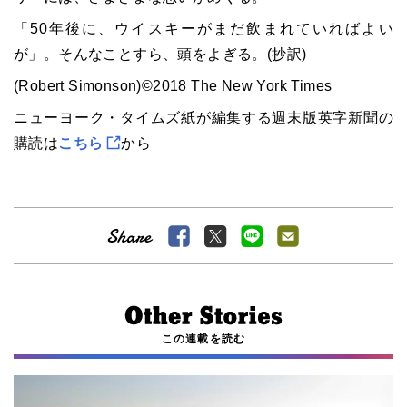
「50年後に、ウイスキーがまだ飲まれていればよい
が」。そんなことすら、頭をよぎる。(抄訳)
(Robert Simonson)©2018 The New York Times
ニューヨーク・タイムズ紙が編集する週末版英字新聞の
購読は
こちら
から
この連載を読む