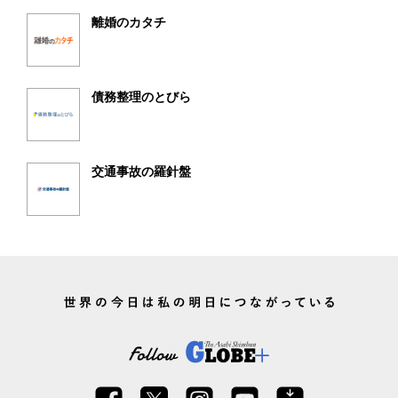
離婚のカタチ
債務整理のとびら
交通事故の羅針盤