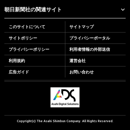
朝日新聞社の関連サイト
このサイトについて
サイトマップ
サイトポリシー
プライバシーポータル
プライバシーポリシー
利用者情報の外部送信
利用規約
運営会社
広告ガイド
お問い合わせ
Copyright(c) The Asahi Shimbun Company. All Rights Reserved.