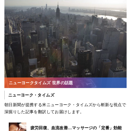
ニューヨークタイムズ 世界の話題
ニューヨーク・タイムズ
朝日新聞が提携する米ニューヨーク・タイムズから斬新な視点で
深掘りした記事を翻訳してお届けします。
疲労回復、血流改善…マッサージの「定番」効能