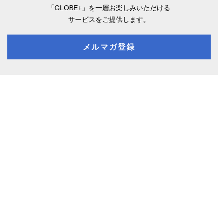
「GLOBE+」を一層お楽しみいただける
サービスをご提供します。
メルマガ登録