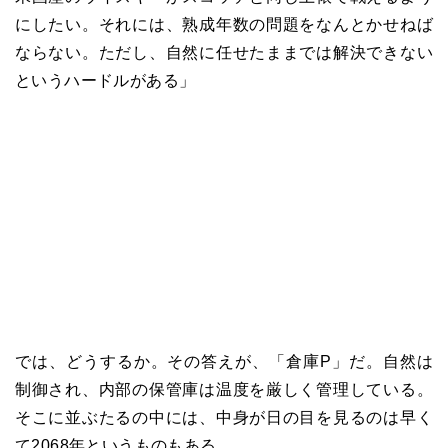
にしたい。それには、熟成年数の問題をなんとかせねば
ならない。ただし、自然に任せたままでは解決できない
というハードルがある」
では、どうするか。その答えが、「倉庫P」だ。自然は
制御され、内部の保管庫は温度を厳しく管理している。
そこに並ぶたるの中には、中身が日の目を見るのは早く
て2068年というものもある。