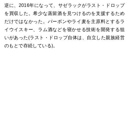
逆に、2016年になって、サゼラックがラスト・ドロップ
を買収した。希少な蒸留酒を見つけるのを支援するため
だけではなかった。バーボンやライ麦を主原料とするラ
イウイスキー、ラム酒などを寝かせる技術を開発する狙
いがあった(ラスト・ドロップ自体は、自立した親族経営
のもとで存続している)。