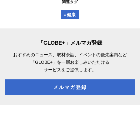
関連タグ
#健康
「GLOBE+」メルマガ登録
おすすめのニュース、取材余話、
イベントの優先案内など
「GLOBE+」を一層お楽しみいただける
サービスをご提供します。
メルマガ登録