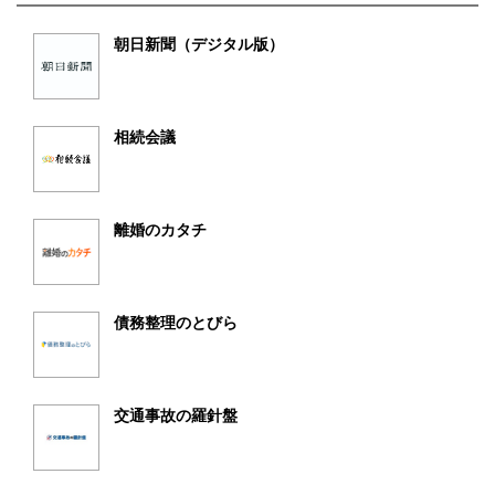
朝日新聞（デジタル版）
相続会議
離婚のカタチ
債務整理のとびら
交通事故の羅針盤