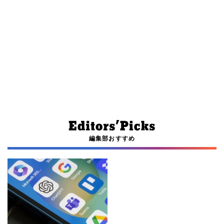
編集部おすすめ