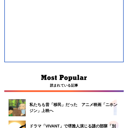
読まれている記事
私たちも昔「移民」だった アニメ映画「ニホン
ジン」上映へ
ドラマ「VIVANT」で堺雅人演じる謎の部隊「別