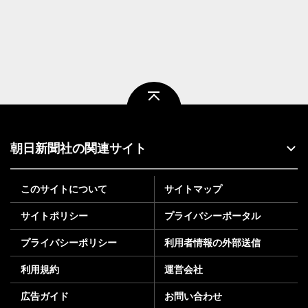
ページトップ
朝日新聞社の関連サイト
このサイトについて
サイトマップ
サイトポリシー
プライバシーポータル
プライバシーポリシー
利用者情報の外部送信
利用規約
運営会社
広告ガイド
お問い合わせ