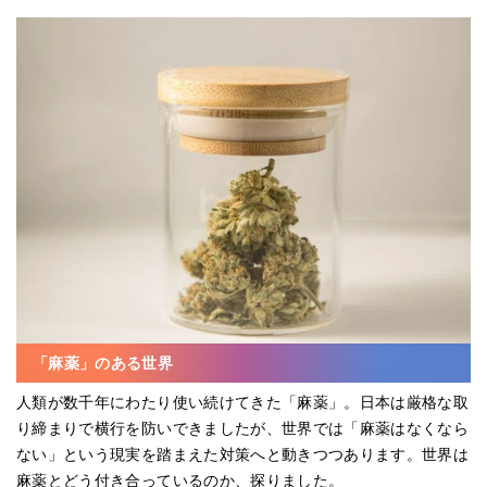
「麻薬」のある世界
人類が数千年にわたり使い続けてきた「麻薬」。日本は厳格な取
り締まりで横行を防いできましたが、世界では「麻薬はなくなら
ない」という現実を踏まえた対策へと動きつつあります。世界は
麻薬とどう付き合っているのか、探りました。