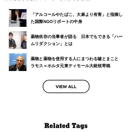
「アルコールやたばこ、大麻より有害」と指摘し
た国際NGOリポートの中身
薬物依存の当事者が語る 日本でもできる「ハー
ムリダクション」とは
薬物と薬物を使用する人にまつわる嘘とまこと
ラモス＝ホルタ元東ティモール大統領寄稿
VIEW ALL