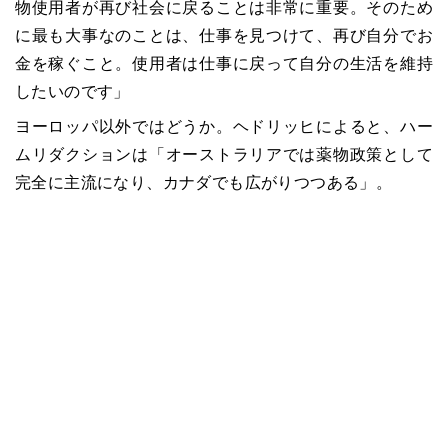
物使用者が再び社会に戻ることは非常に重要。そのため
に最も大事なのことは、仕事を見つけて、再び自分でお
金を稼ぐこと。使用者は仕事に戻って自分の生活を維持
したいのです」
ヨーロッパ以外ではどうか。ヘドリッヒによると、ハー
ムリダクションは「オーストラリアでは薬物政策として
完全に主流になり、カナダでも広がりつつある」。