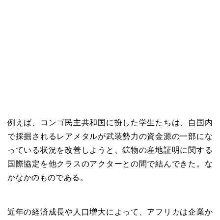
例えば、コンゴ民主共和国に扮した学生たちは、自国内
で採掘されるレアメタルが武装勢力の資金源の一部にな
っている状況を改善しようと、鉱物の産地証明に関する
国際協定を他クラスのアクターとの間で結んできた。な
かなかのものである。
近年の経済成長や人口増大によって、アフリカは企業か