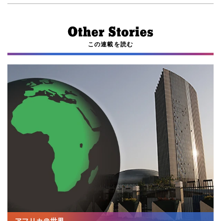
この連載を読む