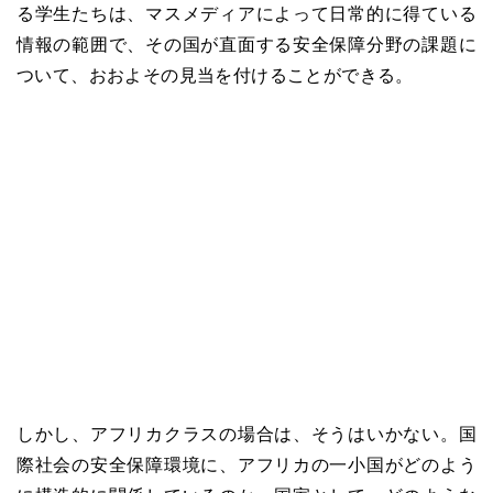
る学生たちは、マスメディアによって日常的に得ている
情報の範囲で、その国が直面する安全保障分野の課題に
ついて、おおよその見当を付けることができる。
しかし、アフリカクラスの場合は、そうはいかない。国
際社会の安全保障環境に、アフリカの一小国がどのよう