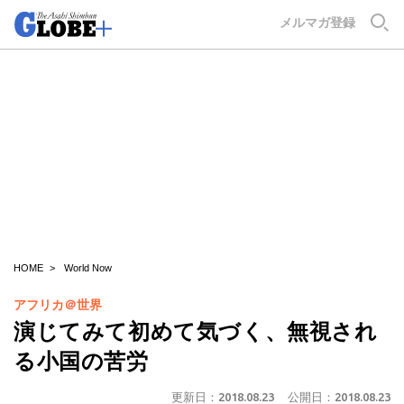
GLOBE+
メルマガ登録
HOME
World Now
アフリカ＠世界
演じてみて初めて気づく、無視され
る小国の苦労
更新日：
2018.08.23
公開日：
2018.08.23