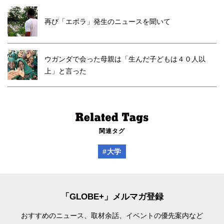
再び「エボラ」発生のニュースを聞いて
ウガンダで会った母親は「生んだ子どもは４０人以
上」と言った
関連タグ
#大学
「GLOBE+」メルマガ登録
おすすめのニュース、取材余話、
イベントの優先案内など