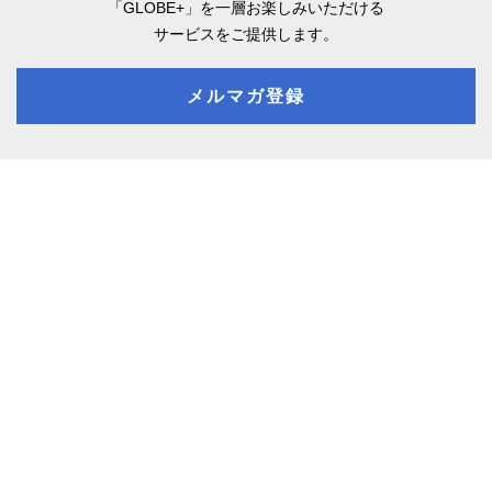
「GLOBE+」を一層お楽しみいただける
サービスをご提供します。
メルマガ登録