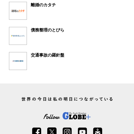
離婚のカタチ
債務整理のとびら
交通事故の羅針盤