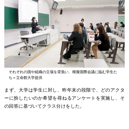
それぞれの国や組織の立場を背負い、模擬国際会議に臨む学生た
ち＝立命館大学提供
まず、大学は学生に対し、昨年末の段階で、どのアクタ
ーに扮したいのか希望を尋ねるアンケートを実施し、そ
の回答に基づいてクラス分けをした。