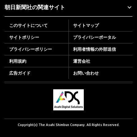
朝日新聞社の関連サイト
このサイトについて
サイトマップ
サイトポリシー
プライバシーポータル
プライバシーポリシー
利用者情報の外部送信
利用規約
運営会社
広告ガイド
お問い合わせ
Copyright(c) The Asahi Shimbun Company. All Rights Reserved.