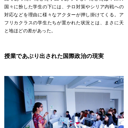
国々に扮した学生の下には、テロ対策やシリア内戦への
対応などを理由に様々なアクターが押し掛けてくる。ア
フリカクラスの学生たちが置かれた状況とは、まさに天
と地ほどの差があった。
授業であぶり出された国際政治の現実