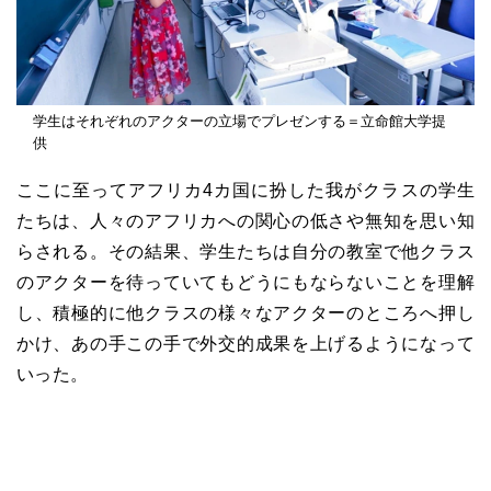
学生はそれぞれのアクターの立場でプレゼンする＝立命館大学提
供
ここに至ってアフリカ
4
カ国に扮した我がクラスの学生
たちは、人々のアフリカへの関心の低さや無知を思い知
らされる。その結果、学生たちは自分の教室で他クラス
のアクターを待っていてもどうにもならないことを理解
し、積極的に他クラスの様々なアクターのところへ押し
かけ、あの手この手で外交的成果を上げるようになって
いった。