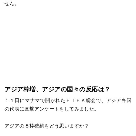
せん。
アジア枠増、アジアの国々の反応は？
１１日にマナマで開かれたＦＩＦＡ総会で、アジア各国
の代表に直撃アンケートをしてみました。
アジアの８枠確約をどう思いますか？