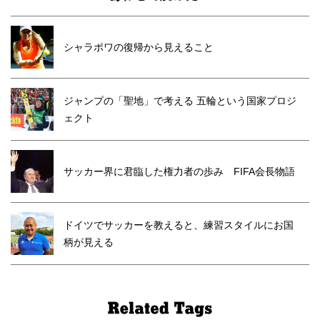
シャラポワの復帰から見えること
ジャンプの「聖地」で考える 五輪という国家プロジ
ェクト
サッカー界に君臨した権力者の歩み FIFA会長物語
ドイツでサッカーを教えると、練習スタイルにお国
柄が見える