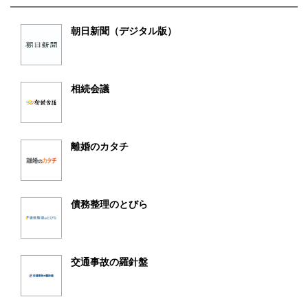
朝日新聞（デジタル版）
相続会議
離婚のカタチ
債務整理のとびら
交通事故の羅針盤