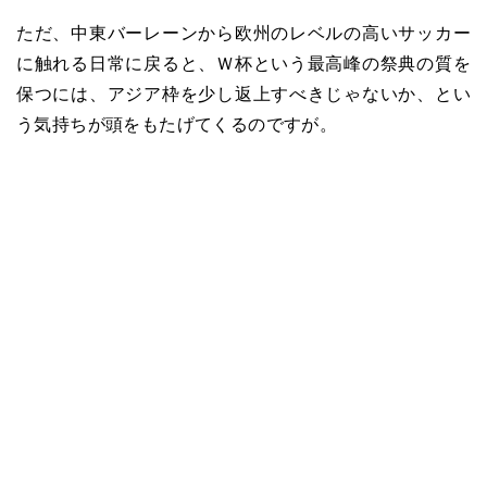
ただ、中東バーレーンから欧州のレベルの高いサッカー
に触れる日常に戻ると、Ｗ杯という最高峰の祭典の質を
保つには、アジア枠を少し返上すべきじゃないか、とい
う気持ちが頭をもたげてくるのですが。