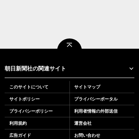
ページトップ
朝日新聞社の関連サイト
このサイトについて
サイトマップ
サイトポリシー
プライバシーポータル
プライバシーポリシー
利用者情報の外部送信
利用規約
運営会社
広告ガイド
お問い合わせ