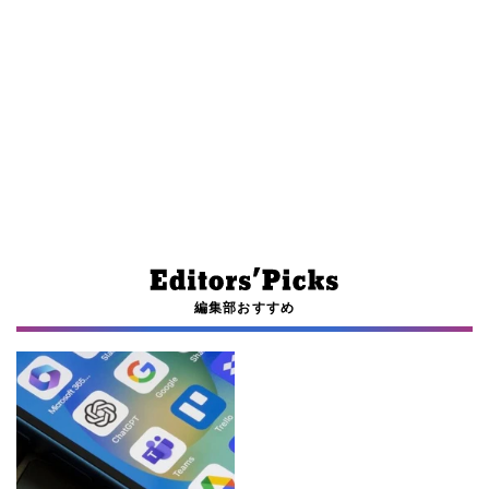
編集部おすすめ