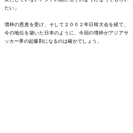
たい」
増枠の恩恵を受け、そして２００２年日韓大会を経て、
今の地位を築いた日本のように、今回の増枠がアジアサ
ッカー界の起爆剤になるのは確かでしょう。