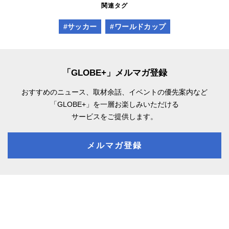
関連タグ
#サッカー
#ワールドカップ
「GLOBE+」メルマガ登録
おすすめのニュース、取材余話、
イベントの優先案内など
「GLOBE+」を一層お楽しみいただける
サービスをご提供します。
メルマガ登録