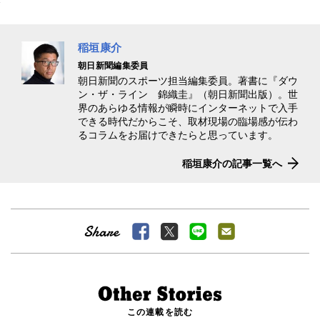
稲垣康介
朝日新聞編集委員
朝日新聞のスポーツ担当編集委員。著書に『ダウ
ン・ザ・ライン 錦織圭』（朝日新聞出版）。世
界のあらゆる情報が瞬時にインターネットで入手
できる時代だからこそ、取材現場の臨場感が伝わ
るコラムをお届けできたらと思っています。
稲垣康介の記事一覧へ
この連載を読む