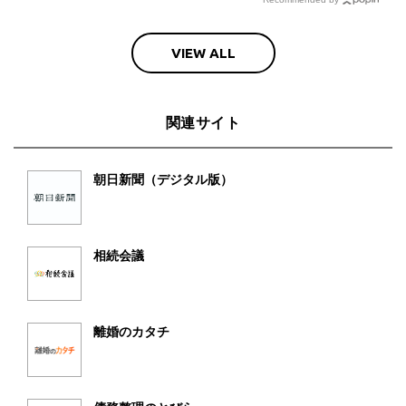
VIEW ALL
関連サイト
朝日新聞（デジタル版）
相続会議
離婚のカタチ