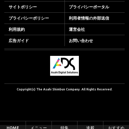
サイトポリシー
プライバシーポータル
プライバシーポリシー
利用者情報の外部送信
利用規約
運営会社
広告ガイド
お問い合わせ
Copyright(c) The Asahi Shimbun Company. All Rights Reserved.
HOME
メニュー
特集
連載
おすすめ