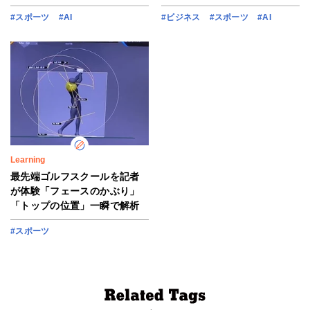
#スポーツ
#AI
#ビジネス
#スポーツ
#AI
Learning
最先端ゴルフスクールを記者
が体験「フェースのかぶり」
「トップの位置」一瞬で解析
#スポーツ