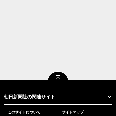
ページトップ
朝日新聞社の関連サイト
このサイトについて
サイトマップ