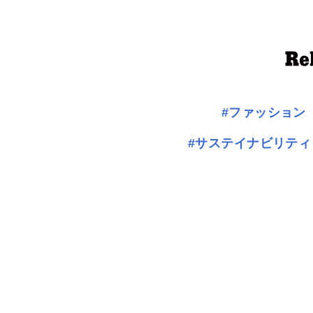
#ファッション
#サステイナビリティ