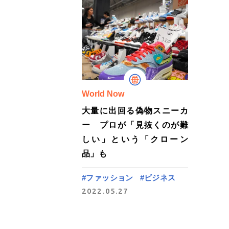
World Now
大量に出回る偽物スニーカ
ー プロが「見抜くのが難
しい」という「クローン
品」も
#ファッション
#ビジネス
2022.05.27