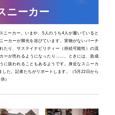
スニーカー
スニーカー。いまや、5人のうち4人が履いていると
ニーカーが脚光を浴びています。実物がないバーチ
れたり、サステイナビリティー（持続可能性）の流
カーが売れるようになったり……。ときには、急成
うに扱われることもあるようです。身近なスニーカ
した。記者たちがリポートします。（5月22日から
提供）