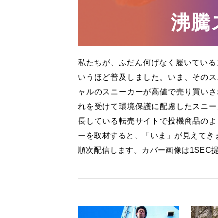
沸騰
私たちが、ふだん何げなく履いている
いうほど普及しました。いま、そのス
ャルのスニーカーが高値で売り買いさ
れを受けて環境保護に配慮したスニー
長している転売サイトで投機商品のよ
ーを取材すると、「いま」が見えてきま
順次配信します。カバー画像は1SEC