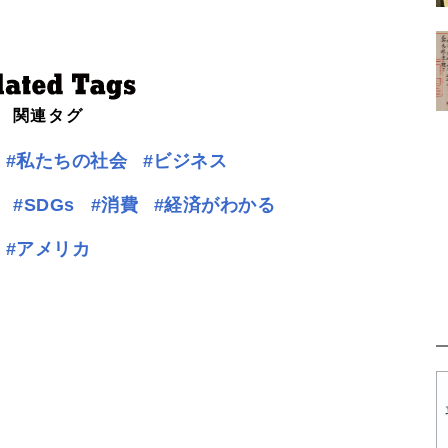
関連タグ
#私たちの社会
#ビジネス
#SDGs
#消費
#経済がわかる
#アメリカ