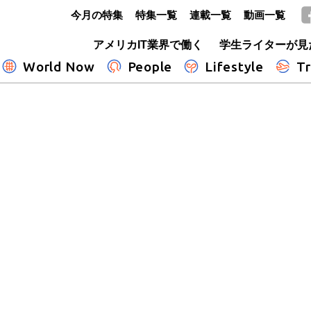
今月の特集
特集一覧
連載一覧
動画一覧
GLOBE+
アメリカIT業界で働く
学生ライターが見
World Now
People
Lifestyle
Tr