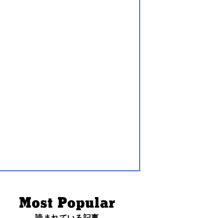
読まれている記事