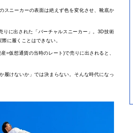
のスニーカーの表面は絶えず色を変化させ、靴底か
売りに出された「バーチャルスニーカー」。3D技術
実際に履くことはできない。
号資産=仮想通貨の当時のレート)で売りに出されると、
か履けないか」では決まらない。そんな時代になっ