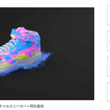
ーチャルスニーカー＝同社提供