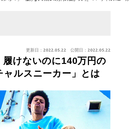
更新日：
2022.05.22
公開日：
2022.05.22
履けないのに140万円の
チャルスニーカー」とは