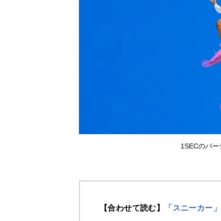
1SECのバ
【合わせて読む】
「スニーカー