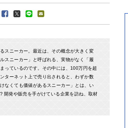
るスニーカー。最近は、その概念が大きく変
ルスニーカー」と呼ばれる、実物がなく「履
まっているのです。その中には、100万円を超
ンターネット上で売り出されると、わずか数
けなくても価値があるスニーカー」とは、い
? 開発や販売を手がけている企業を訪ね、取材