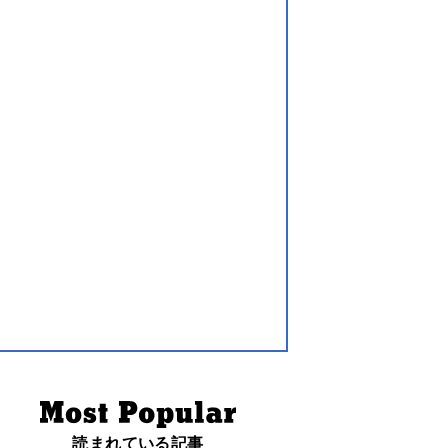
読まれている記事