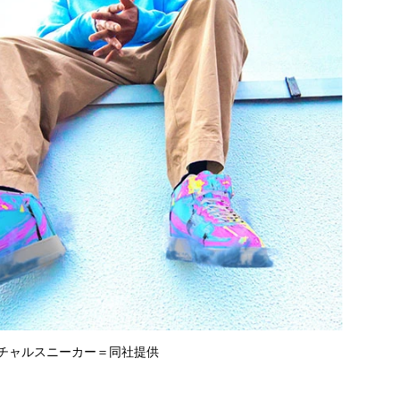
ーチャルスニーカー＝同社提供