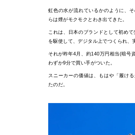
虹色の水が流れているかのように、そ
らは煙がモクモクとわき出てきた。
これは、日本のブランドとして初めて
を駆使して、デジタル上でつくられ、
それが昨年4月、約140万円相当(暗
わずか9分で買い手がついた。
スニーカーの価値は、もはや「履ける
たのだ。