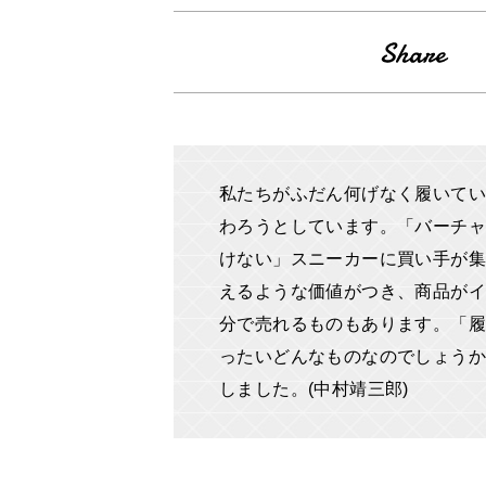
私たちがふだん何げなく履いてい
わろうとしています。「バーチャ
けない」スニーカーに買い手が集
えるような価値がつき、商品がイ
分で売れるものもあります。「履
ったいどんなものなのでしょうか
しました。(中村靖三郎)