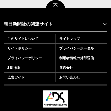
ページトップ
朝日新聞社の関連サイト
このサイトについて
サイトマップ
サイトポリシー
プライバシーポータル
プライバシーポリシー
利用者情報の外部送信
利用規約
運営会社
広告ガイド
お問い合わせ