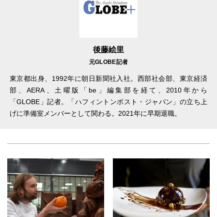
後藤絵里
元GLOBE記者
東京都出身、1992年に朝日新聞社入社。西部社会部、東京経済
部、AERA、土曜版「be」編集部を経て、2010年から
「GLOBE」記者。「ハフィントンポスト・ジャパン」の立ち上
げに準備室メンバーとして関わる。2021年に早期退職。