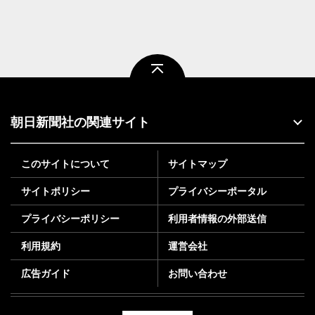
ページトップ
朝日新聞社の関連サイト
このサイトについて
サイトマップ
サイトポリシー
プライバシーポータル
プライバシーポリシー
利用者情報の外部送信
利用規約
運営会社
広告ガイド
お問い合わせ