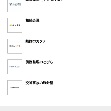
相続会議
離婚のカタチ
債務整理のとびら
交通事故の羅針盤