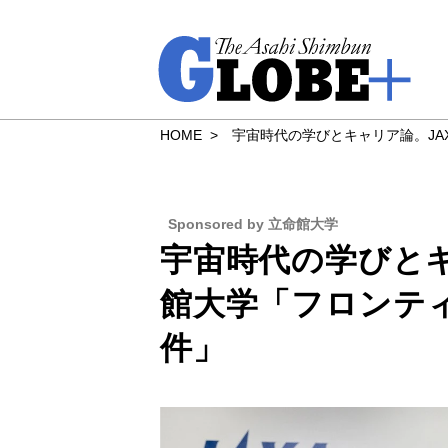
HOME
宇宙時代の学びとキャリア論。JA
Sponsored by 立命館大学
宇宙時代の学びとキャ
館大学「フロンテ
件」