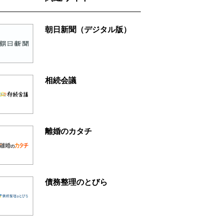
朝日新聞（デジタル版）
相続会議
離婚のカタチ
債務整理のとびら