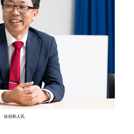
佐伯和人氏