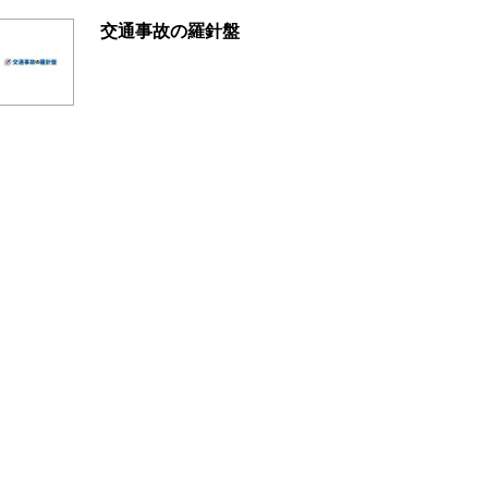
交通事故の羅針盤