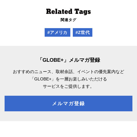
関連タグ
#アメリカ
#Z世代
「GLOBE+」メルマガ登録
おすすめのニュース、取材余話、
イベントの優先案内など
「GLOBE+」を一層お楽しみいただける
サービスをご提供します。
メルマガ登録