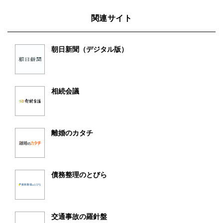
関連サイト
朝日新聞（デジタル版）
相続会議
離婚のカタチ
債務整理のとびら
交通事故の羅針盤