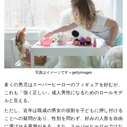
写真はイメージです＝gettyimages
多くの男児はスーパーヒーローのフィギュアを好むが、
これも「強く正しい」成人男性になるためのロールモデ
ルと言える。
ただし、近年は既成の男女の役割を子どもに押し付ける
ことへの疑問があり、性別を問わず、好みの人形を自由
に選ばせる風潮がある。また、スーパーヒーローではな