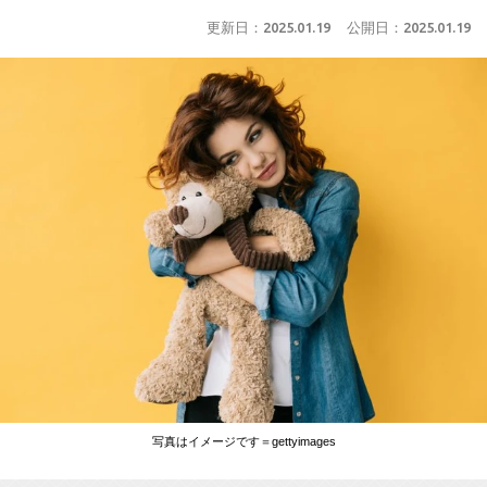
更新日：
2025.01.19
公開日：
2025.01.19
写真はイメージです＝gettyimages