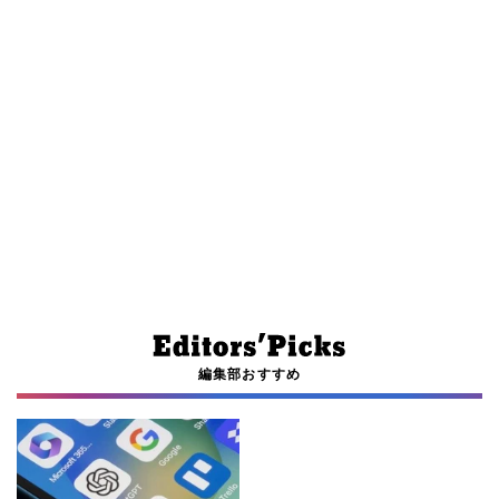
編集部おすすめ