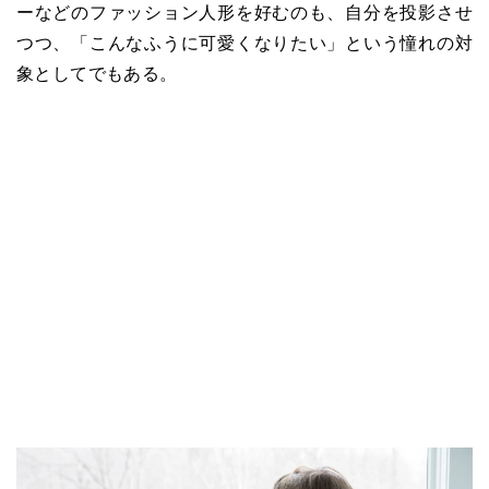
ーなどのファッション人形を好むのも、自分を投影させ
つつ、「こんなふうに可愛くなりたい」という憧れの対
象としてでもある。