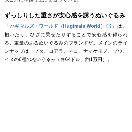
ずっしりした重さが安心感を誘うぬいぐるみ
「
ハギマルズ・ワールド（Hugimals World）
」は、
抱いたり、ひざに乗せたりすることで安心感を得られ
る、重量のあるぬいぐるみのブランドだ。メインのライ
ンナップは、ブタ、コアラ、ネコ、ナマケモノ、ゾウ、
イヌの6種のぬいぐるみ（各64ドル、約1万円）。