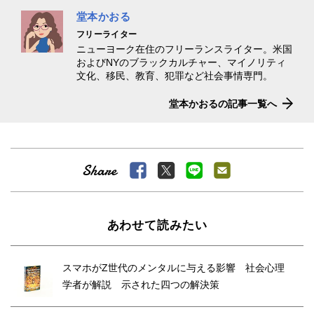
堂本かおる
フリーライター
ニューヨーク在住のフリーランスライター。米国
およびNYのブラックカルチャー、マイノリティ
文化、移民、教育、犯罪など社会事情専門。
堂本かおるの記事一覧へ
あわせて読みたい
スマホがZ世代のメンタルに与える影響 社会心理
学者が解説 示された四つの解決策