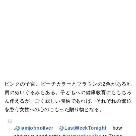
ピンクの子宮、ピーチカラーとブラウンの2色がある乳
房のぬいぐるみもある。子どもへの健康教育にももちろ
ん使えるが、ごく親しい間柄であれば、それぞれの部位
を患う女性への心のこもった贈り物となる。
.
@iamjohnoliver
@LastWeekTonight
how