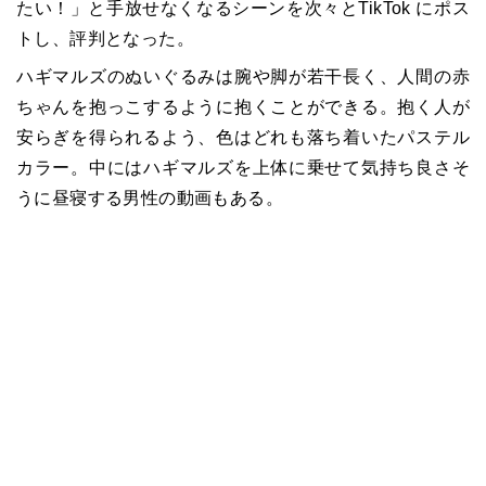
たい！」と手放せなくなるシーンを次々とTikTok にポス
トし、評判となった。
ハギマルズのぬいぐるみは腕や脚が若干長く、人間の赤
ちゃんを抱っこするように抱くことができる。抱く人が
安らぎを得られるよう、色はどれも落ち着いたパステル
カラー。中にはハギマルズを上体に乗せて気持ち良さそ
うに昼寝する男性の動画もある。