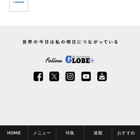
HOME
メニュー
特集
連載
おすすめ