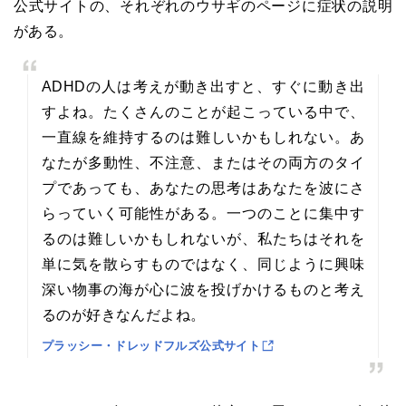
公式サイトの、それぞれのウサギのページに症状の説明
がある。
ADHDの人は考えが動き出すと、すぐに動き出
すよね。たくさんのことが起こっている中で、
一直線を維持するのは難しいかもしれない。あ
なたが多動性、不注意、またはその両方のタイ
プであっても、あなたの思考はあなたを波にさ
らっていく可能性がある。一つのことに集中す
るのは難しいかもしれないが、私たちはそれを
単に気を散らすものではなく、同じように興味
深い物事の海が心に波を投げかけるものと考え
るのが好きなんだよね。
プラッシー・ドレッドフルズ公式サイト