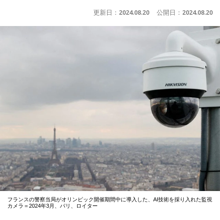
更新日：
2024.08.20
公開日：
2024.08.20
フランスの警察当局がオリンピック開催期間中に導入した、AI技術を採り入れた監視
カメラ＝2024年3月、パリ、ロイター