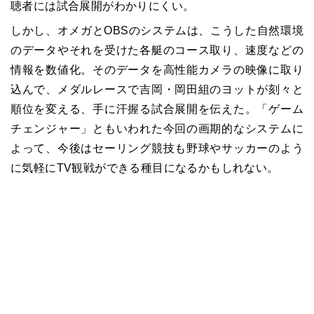
聴者には試合展開がわかりにくい。
しかし、オメガとOBSのシステムは、こうした自然環境
のデータやそれを受けた各艇のコース取り、速度などの
情報を数値化。そのデータを高性能カメラの映像に取り
込んで、メダルレースで吉岡・岡田組のヨットが刻々と
順位を変える、手に汗握る試合展開を伝えた。「ゲーム
チェンジャー」ともいわれた今回の画期的なシステムに
よって、今後はセーリング競技も野球やサッカーのよう
に気軽にTV観戦ができる種目になるかもしれない。