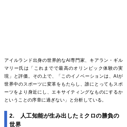
アイルランド出身の世界的なAI専門家、キアラン・ギル
マリー氏は「これまでで最高のオリンピック体験の実
現」と評価。その上で、「このイノベーションは、AIが
世界中のスポーツに変革をもたらし、誰にとってもスポ
ーツをより身近にし、エキサイティングなものにするか
ということの序章に過ぎない」と分析している。
2. 人工知能が生み出したミクロの勝負の
世界