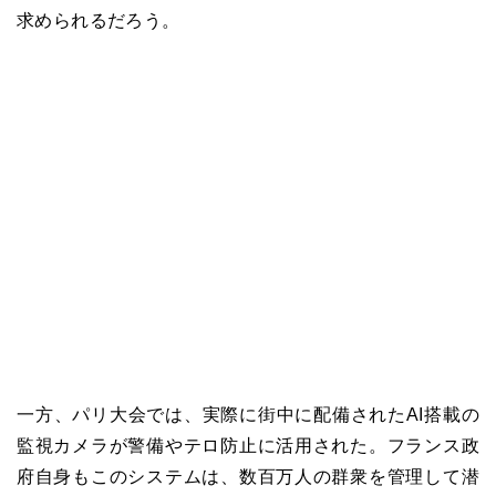
求められるだろう。
一方、パリ大会では、実際に街中に配備されたAI搭載の
監視カメラが警備やテロ防止に活用された。フランス政
府自身もこのシステムは、数百万人の群衆を管理して潜