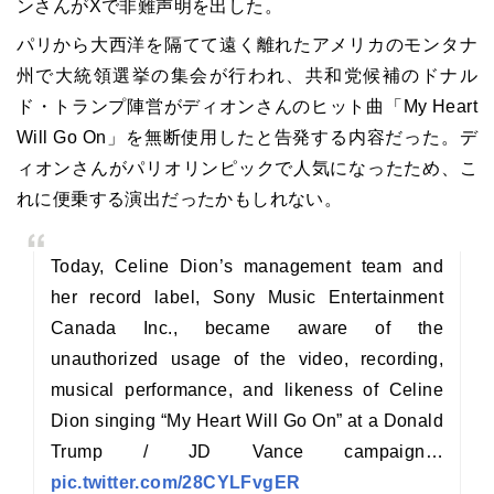
ンさんがXで非難声明を出した。
パリから大西洋を隔てて遠く離れたアメリカのモンタナ
州で大統領選挙の集会が行われ、共和党候補のドナル
ド・トランプ陣営がディオンさんのヒット曲「My Heart
Will Go On」を無断使用したと告発する内容だった。デ
ィオンさんがパリオリンピックで人気になったため、こ
れに便乗する演出だったかもしれない。
Today, Celine Dion’s management team and
her record label, Sony Music Entertainment
Canada Inc., became aware of the
unauthorized usage of the video, recording,
musical performance, and likeness of Celine
Dion singing “My Heart Will Go On” at a Donald
Trump / JD Vance campaign…
pic.twitter.com/28CYLFvgER