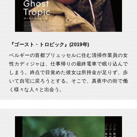
『ゴースト・トロピック』(2019年)
ベルギーの首都ブリュッセルに住む清掃作業員の女
性カディジャは、仕事帰りの最終電車で眠り込んで
しまう。終点で目覚めた彼女は所持金が足りず、歩
いて自宅に戻ろうとする。そこで、真夜中の街で働
く様々な人々と出会う。