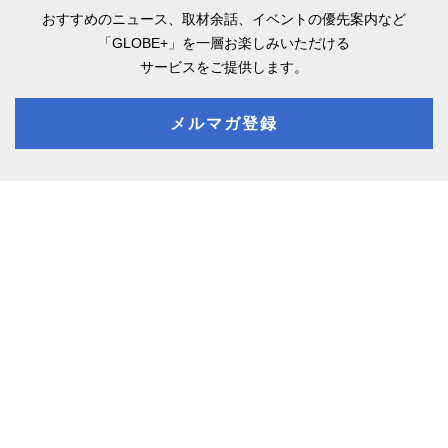
おすすめのニュース、取材余話、
イベントの優先案内など
「GLOBE+」を一層お楽しみいただける
サービスをご提供します。
メルマガ登録