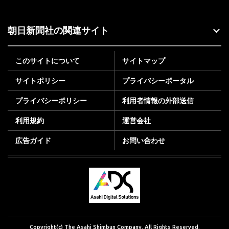
朝日新聞社の関連サイト
このサイトについて
サイトマップ
サイトポリシー
プライバシーポータル
プライバシーポリシー
利用者情報の外部送信
利用規約
運営会社
広告ガイド
お問い合わせ
Copyright(c) The Asahi Shimbun Company. All Rights Reserved.