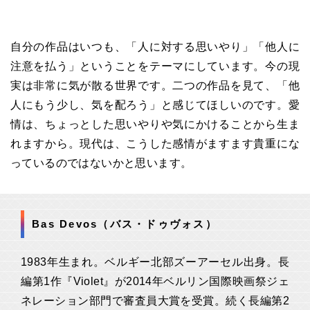
自分の作品はいつも、「人に対する思いやり」「他人に
注意を払う」ということをテーマにしています。今の現
実は非常に気が散る世界です。二つの作品を見て、「他
人にもう少し、気を配ろう」と感じてほしいのです。愛
情は、ちょっとした思いやりや気にかけることから生ま
れますから。現代は、こうした感情がますます貴重にな
っているのではないかと思います。
Bas Devos（バス・ドゥヴォス）
1983年生まれ。ベルギー北部ズーアーセル出身。長
編第1作『Violet』が2014年ベルリン国際映画祭ジェ
ネレーション部門で審査員大賞を受賞。続く長編第2