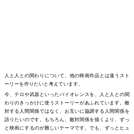
人と人との関わりについて、他の映画作品とは違うスト
ーリーを作りたいと考えています。
今、テロや武器といったバイオレンスを、人と人との関
わりのきっかけに使うストーリーがあふれています。敵
対する人間関係ではなく、お互いに協調する人間関係を
語りたいのです。もちろん、敵対関係を描くより、ずっ
と映画にするのが難しいテーマです。でも、ずっとヒュ