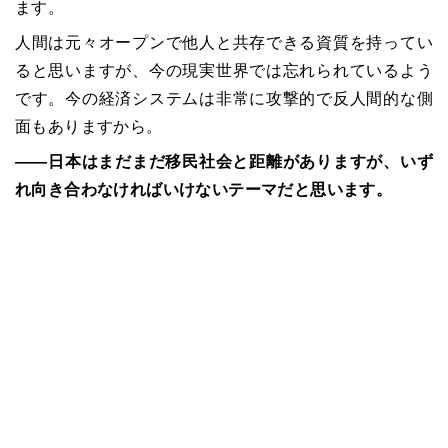
ます。
人間は元々オープンで他人と共存できる資質を持ってい
ると思いますが、今の現実世界では忘れられているよう
です。今の経済システムは非常に攻撃的で反人間的な側
面もありますから。
――日本はまだまだ移民社会と距離がありますが、いず
れ向き合わなければいけないテーマだと思います。