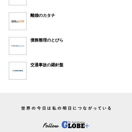
離婚のカタチ
債務整理のとびら
交通事故の羅針盤