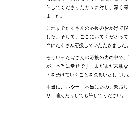
信してくださった方々に対し、深く深
ました。
これまでたくさんの応援のおかげで僕
した。そして、ここにいてくださって
当にたくさん応援していただきました
そういった皆さんの応援の力の中で、
が、本当に幸せです。まだまだ未熟な
トを続けていくことを決意いたしまし
本当に、いやー、本当にあの、緊張し
り、噛んだりしても許してください。