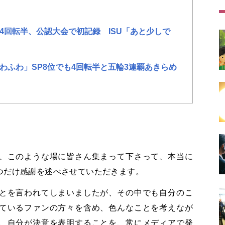
4回転半、公認大会で初記録 ISU「あと少しで
わふわ」SP8位でも4回転半と五輪3連覇あきらめ
、このような場に皆さん集まって下さって、本当に
つだけ感謝を述べさせていただきます。
とを言われてしまいましたが、その中でも自分のこ
ているファンの方々を含め、色んなことを考えなが
、自分が決意を表明することを、常にメディアで発