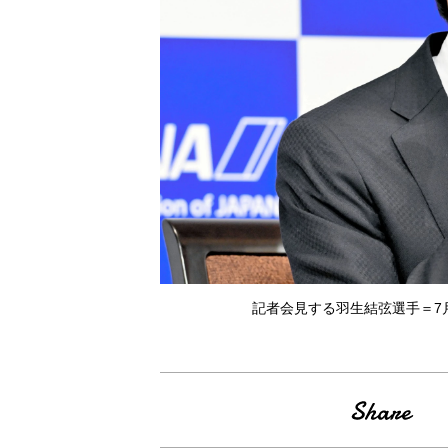
記者会見する羽生結弦選手＝7