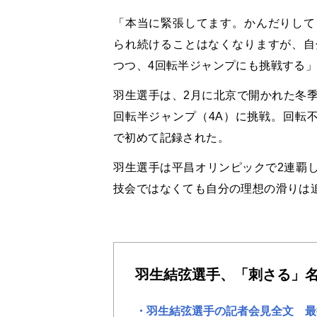
「本当に緊張してます。かんだりして
られ続けることはなくなりますが、自
つつ、4回転半ジャンプにも挑戦する
羽生選手は、2月に北京で開かれた冬季
回転半ジャンプ（4A）に挑戦。回転
で初めて記録された。
羽生選手は平昌オリンピックで2連覇
技会ではなくても自分の理想の滑りは
羽生結弦選手、「刺さる」
羽生結弦選手の記者会見全文 最