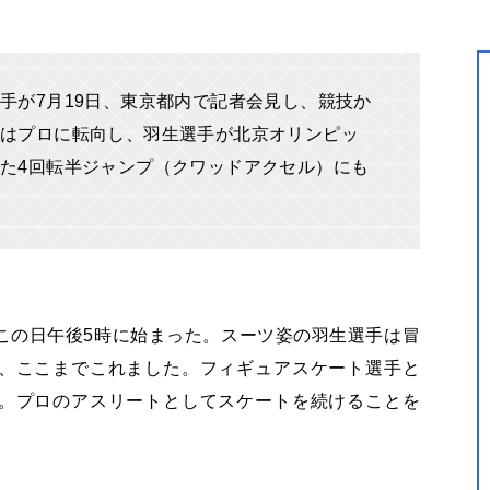
手が7月19日、東京都内で記者会見し、競技か
はプロに転向し、羽生選手が北京オリンピッ
た4回転半ジャンプ（クワッドアクセル）にも
この日午後5時に始まった。スーツ姿の羽生選手は冒
、ここまでこれました。フィギュアスケート選手と
。プロのアスリートとしてスケートを続けることを