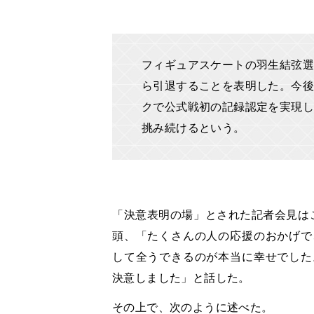
フィギュアスケートの羽生結弦選
ら引退することを表明した。今後
クで公式戦初の記録認定を実現し
挑み続けるという。
「決意表明の場」とされた記者会見は
頭、「たくさんの人の応援のおかげで
して全うできるのが本当に幸せでした
決意しました」と話した。
その上で、次のように述べた。