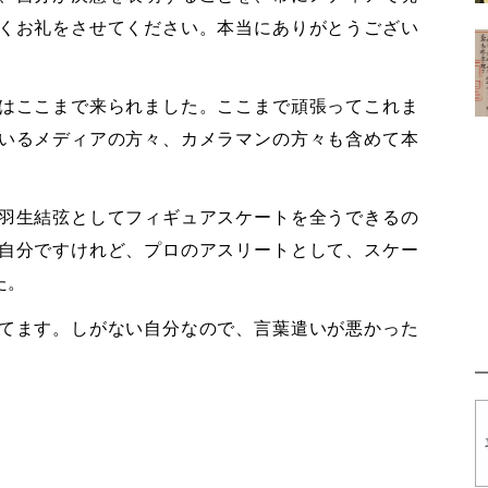
くお礼をさせてください。本当にありがとうござい
はここまで来られました。ここまで頑張ってこれま
いるメディアの方々、カメラマンの方々も含めて本
。
羽生結弦としてフィギュアスケートを全うできるの
自分ですけれど、プロのアスリートとして、スケー
た。
てます。しがない自分なので、言葉遣いが悪かった