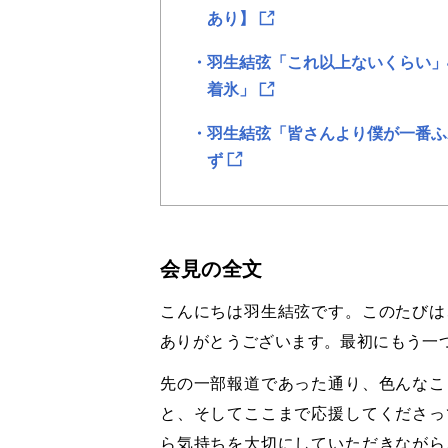
あり】
羽生結弦「これ以上ないくらい」
着氷」
羽生結弦「皆さんより僕が一番ふ
ず
会見の全文
こんにちは羽生結弦です。このたびは
ありがとうございます。最初にもう一
先の一部報道であった通り、色んなこ
と、そしてここまで応援してくださっ
ら気持ちを大切にしていただきながら