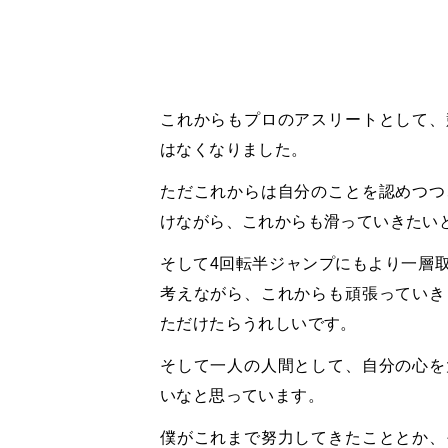
これからもプロのアスリートとして、
はなくなりました。
ただこれからは自分のことを認めつつ
けながら、これからも滑っていきたい
そして4回転半ジャンプにもより一層
考えながら、これからも頑張っていき
ただけたらうれしいです。
そして一人の人間として、自分の心を
いなと思っています。
僕がこれまで努力してきたこととか、