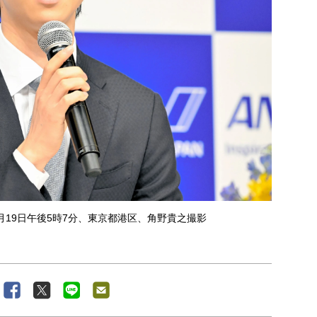
月19日午後5時7分、東京都港区、角野貴之撮影