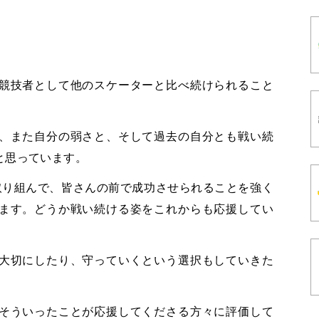
競技者として他のスケーターと比べ続けられること
、また自分の弱さと、そして過去の自分とも戦い続
と思っています。
取り組んで、皆さんの前で成功させられることを強く
ます。どうか戦い続ける姿をこれからも応援してい
大切にしたり、守っていくという選択もしていきた
そういったことが応援してくださる方々に評価して