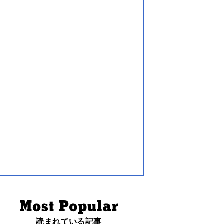
読まれている記事