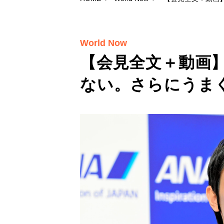
World Now
【会見全文＋動画
ない。さらにうま