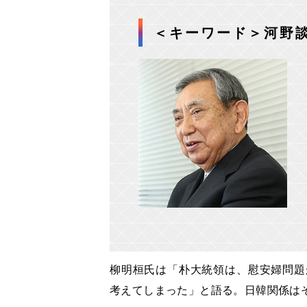
＜キーワード＞河野
柳明桓氏は「朴大統領は、慰安婦問題
考えてしまった」と語る。日韓関係は