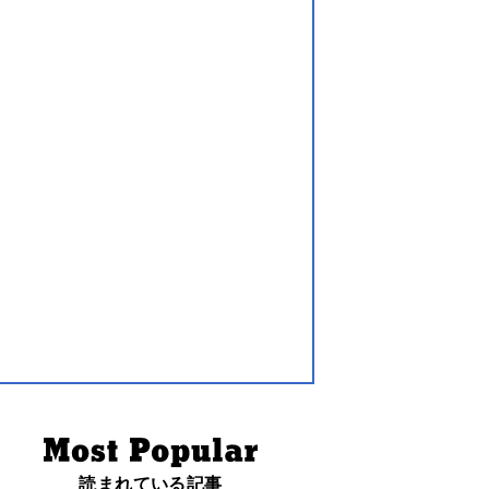
読まれている記事