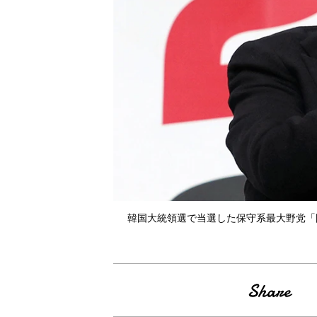
韓国大統領選で当選した保守系最大野党「