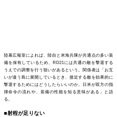
陸幕広報室によれば、陸自と米海兵隊が共通点の多い装
備を保有しているため、RD21には共通の敵を撃退する
うえでの調整を行う狙いがあるという。関係者は「お互
いが違う島に展開しているとき、接近する敵を効果的に
撃退するためにはどうしたらいいのか。日米が双方の指
揮命令の流れや、装備の性能を知る意味がある」と語
る。
■射程が足りない