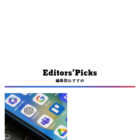
編集部おすすめ