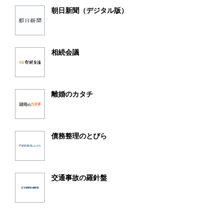
朝日新聞（デジタル版）
相続会議
離婚のカタチ
債務整理のとびら
交通事故の羅針盤