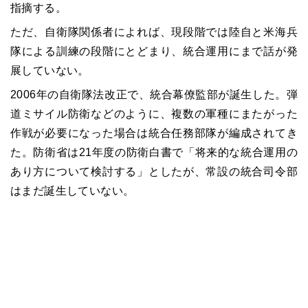
指摘する。
ただ、自衛隊関係者によれば、現段階では陸自と米海兵
隊による訓練の段階にとどまり、統合運用にまで話が発
展していない。
2006年の自衛隊法改正で、統合幕僚監部が誕生した。弾
道ミサイル防衛などのように、複数の軍種にまたがった
作戦が必要になった場合は統合任務部隊が編成されてき
た。防衛省は21年度の防衛白書で「将来的な統合運用の
あり方について検討する」としたが、常設の統合司令部
はまだ誕生していない。