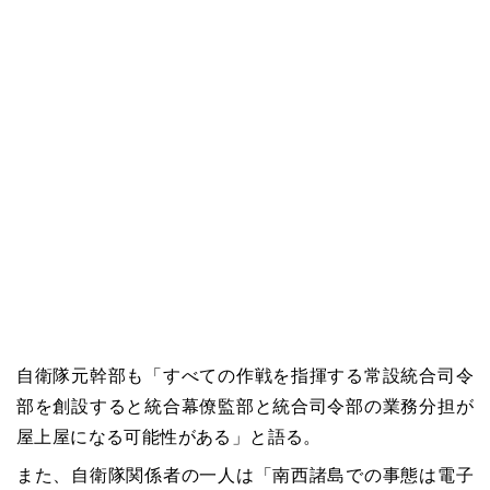
自衛隊元幹部も「すべての作戦を指揮する常設統合司令
部を創設すると統合幕僚監部と統合司令部の業務分担が
屋上屋になる可能性がある」と語る。
また、自衛隊関係者の一人は「南西諸島での事態は電子