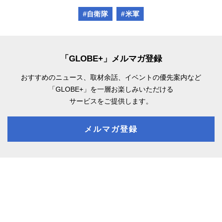
#自衛隊
#米軍
「GLOBE+」メルマガ登録
おすすめのニュース、取材余話、
イベントの優先案内など
「GLOBE+」を一層お楽しみいただける
サービスをご提供します。
メルマガ登録