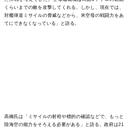
くらいまでの敵を攻撃してくれる。しかし、現在では、
対艦弾道ミサイルの脅威などから、米空母の戦闘力をあ
てにできなくなっている」と語る。
高橋氏は「ミサイルの射程や標的の確認などで、もっと
陸海空の能力をそろえる必要がある」と語る。政府は21