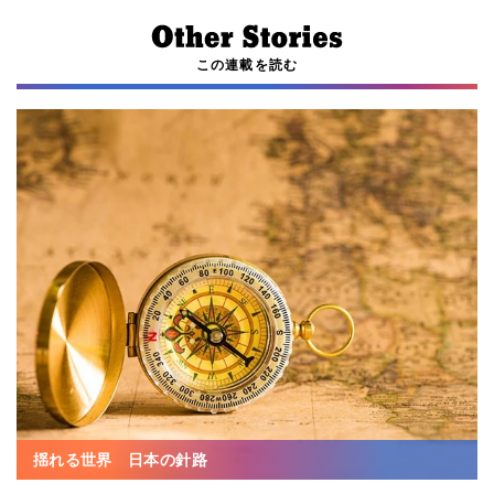
この連載を読む
揺れる世界 日本の針路