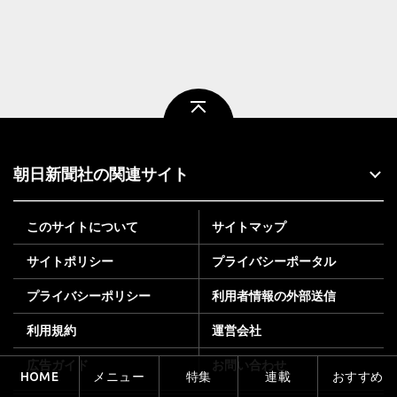
ページトップ
朝日新聞社の関連サイト
このサイトについて
サイトマップ
サイトポリシー
プライバシーポータル
プライバシーポリシー
利用者情報の外部送信
利用規約
運営会社
広告ガイド
お問い合わせ
HOME
メニュー
特集
連載
おすすめ