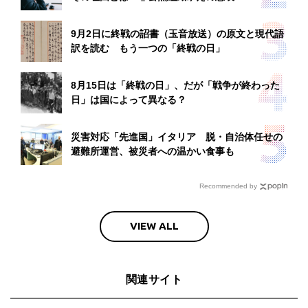
9月2日に終戦の詔書（玉音放送）の原文と現代語
訳を読む もう一つの「終戦の日」
8月15日は「終戦の日」、だが「戦争が終わった
日」は国によって異なる？
災害対応「先進国」イタリア 脱・自治体任せの
避難所運営、被災者への温かい食事も
Recommended by
VIEW ALL
関連サイト