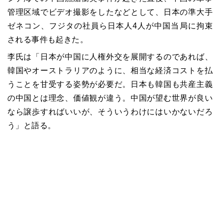
管理区域でビデオ撮影をしたなどとして、日本の準大手
ゼネコン、フジタの社員ら日本人4人が中国当局に拘束
される事件も起きた。
李氏は「日本が中国に人権外交を展開するのであれば、
韓国やオーストラリアのように、相当な経済コストを払
うことを甘受する姿勢が必要だ。日本も韓国も共産主義
の中国とは理念、価値観が違う。中国が望む世界が良い
なら譲歩すればいいが、そういうわけにはいかないだろ
う」と語る。