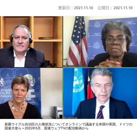
更新日：
2021.11.10
公開日：
2021.11.10
新疆ウイグル自治区の人権状況についてオンラインで議論する米国や英国、ドイツの
国連大使ら＝2021年5月、国連ウェブTVの配信動画から