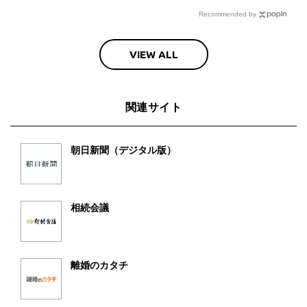
Recommended by
VIEW ALL
関連サイト
朝日新聞（デジタル版）
相続会議
離婚のカタチ