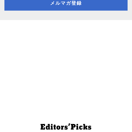
メルマガ登録