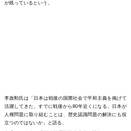
が残っているという。
李政勲氏は「日本は戦後の国際社会で平和主義を掲げて
活躍してきた。すでに戦後から80年近くになる。日本が
人権問題に取り組むことは、歴史認識問題の解決にも役
立つのではないか」と語る。