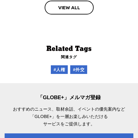
VIEW ALL
関連タグ
#人権
#外交
「GLOBE+」メルマガ登録
おすすめのニュース、取材余話、
イベントの優先案内など
「GLOBE+」を一層お楽しみいただける
サービスをご提供します。