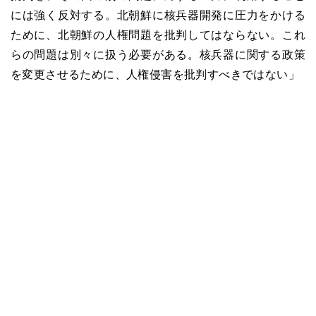
には強く反対する。北朝鮮に核兵器開発に圧力をかける
ために、北朝鮮の人権問題を批判してはならない。これ
らの問題は別々に扱う必要がある。核兵器に関する政策
を変更させるために、人権侵害を批判すべきではない」