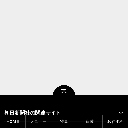
ページトップ
朝日新聞社の関連サイト
HOME
メニュー
特集
連載
おすすめ