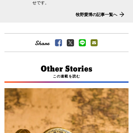
せです。
牧野愛博の記事一覧へ
この連載を読む