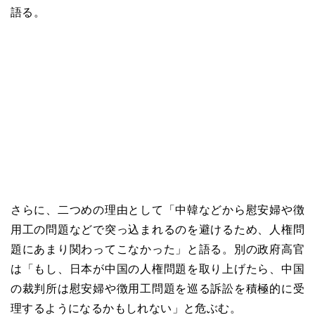
語る。
さらに、二つめの理由として「中韓などから慰安婦や徴
用工の問題などで突っ込まれるのを避けるため、人権問
題にあまり関わってこなかった」と語る。別の政府高官
は「もし、日本が中国の人権問題を取り上げたら、中国
の裁判所は慰安婦や徴用工問題を巡る訴訟を積極的に受
理するようになるかもしれない」と危ぶむ。