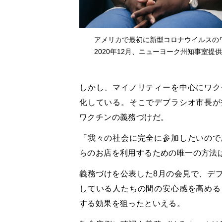
アメリカで最初に新型コロナウイルスの
2020年12月、ニューヨーク州知事室提供
しかし、マイノリティーを中心にワク
化している。そこでデブラシオ市長が
ワクチンの義務づけだ。
「我々の社会に完全に参加したいので
らのお店を利用するための唯一の方法
義務づけを公表した8月の会見で、デ
している人たちの間の安心感を高める
する効果を狙ったといえる。