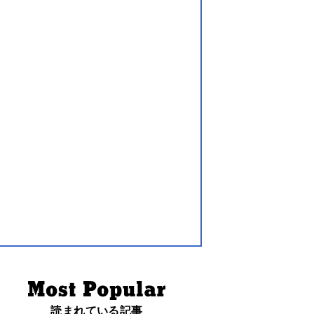
読まれている記事