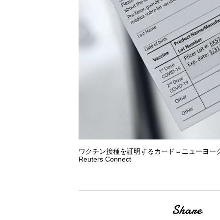
ワクチン接種を証明するカード＝ニューヨーク市のマウン
Reuters Connect