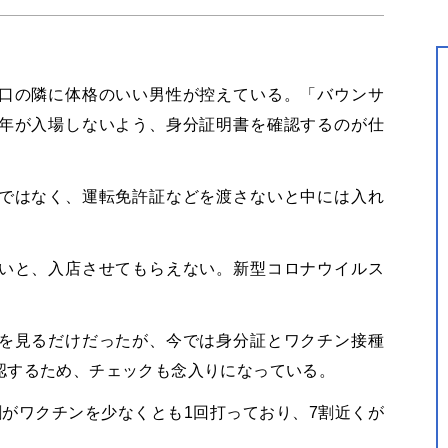
口の隣に体格のいい男性が控えている。「バウンサ
年が入場しないよう、身分証明書を確認するのが仕
ではなく、運転免許証などを渡さないと中には入れ
いと、入店させてもらえない。新型コロナウイルス
。
を見るだけだったが、今では身分証とワクチン接種
認するため、チェックも念入りになっている。
がワクチンを少なくとも1回打っており、7割近くが